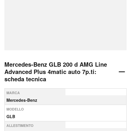
Mercedes-Benz GLB 200 d AMG Line
Advanced Plus 4matic auto 7p.ti:
scheda tecnica
MARCA
Mercedes-Benz
MODELLO
GLB
ALLESTIMENTO