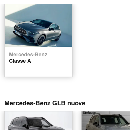
Mercedes-Benz
Classe A
Mercedes-Benz GLB nuove