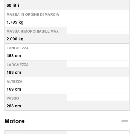
60 litri
MASSA IN ORDINE DI MARCIA
1.785 kg
MASSA RIMORCHIABILE MAX
2.000 kg
LUNGHEZZA
463 cm
LARGHEZZA
183 cm
ALTEZZA
169 cm
PASSO
283 cm
Motore