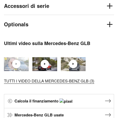
Accessori di serie
Optionals
Ultimi video sulla Mercedes-Benz GLB
TUTTI I VIDEO DELLA MERCEDES-BENZ GLB (3)
Calcola il finanziamento
Mercedes-Benz GLB usate