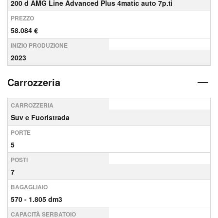
200 d AMG Line Advanced Plus 4matic auto 7p.ti
PREZZO
58.084 €
INIZIO PRODUZIONE
2023
Carrozzeria
CARROZZERIA
Suv e Fuoristrada
PORTE
5
POSTI
7
BAGAGLIAIO
570 - 1.805 dm3
CAPACITÀ SERBATOIO