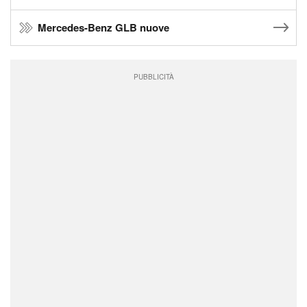
Mercedes-Benz GLB nuove
PUBBLICITÀ