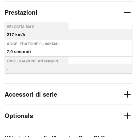
Prestazioni
VELOCITÀ MAX
217 km/h
ACCELERAZIONE 0-100KM/H
7,9 secondi
OMOLOGAZIONE ANTINQUIN.
-
Accessori di serie
Optionals