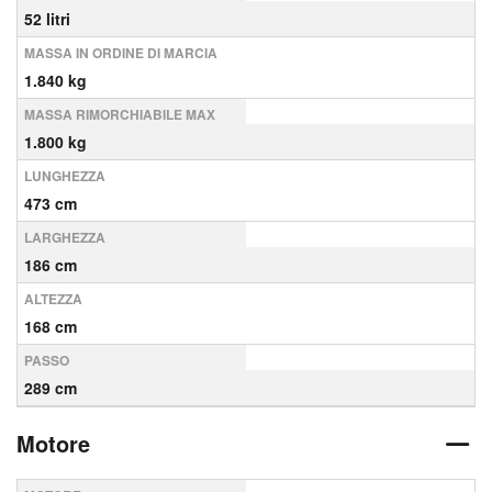
52 litri
MASSA IN ORDINE DI MARCIA
1.840 kg
MASSA RIMORCHIABILE MAX
1.800 kg
LUNGHEZZA
473 cm
LARGHEZZA
186 cm
ALTEZZA
168 cm
PASSO
289 cm
Motore