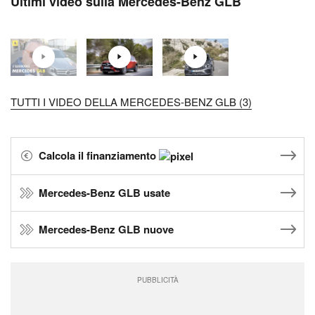
Ultimi video sulla Mercedes-Benz GLB
TUTTI I VIDEO DELLA MERCEDES-BENZ GLB (3)
Calcola il finanziamento
Mercedes-Benz GLB usate
Mercedes-Benz GLB nuove
PUBBLICITÀ