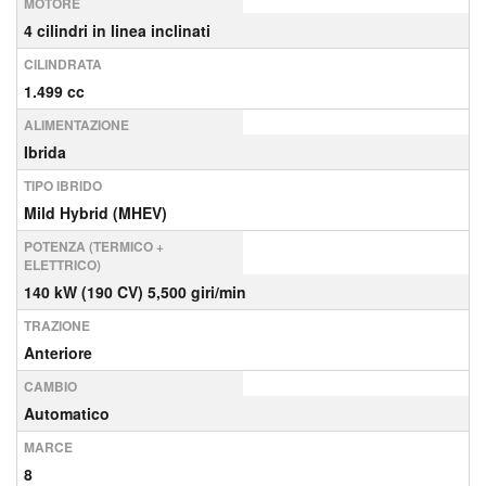
MOTORE
4 cilindri in linea inclinati
CILINDRATA
1.499 cc
ALIMENTAZIONE
Ibrida
TIPO IBRIDO
Mild Hybrid (MHEV)
POTENZA (TERMICO +
ELETTRICO)
140 kW (190 CV) 5,500 giri/min
TRAZIONE
Anteriore
CAMBIO
Automatico
MARCE
8