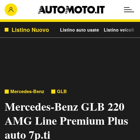
Listino Nuovo
Listino auto usate
Listino veicoli c
Mercedes-Benz
GLB
Mercedes-Benz GLB 220
AMG Line Premium Plus
auto 7p.ti