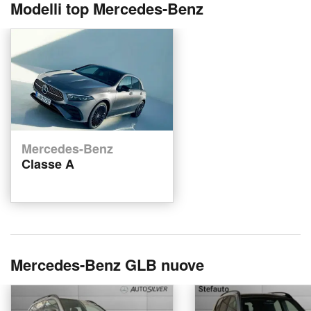
Modelli top Mercedes-Benz
Mercedes-Benz
Classe A
Mercedes-Benz GLB nuove