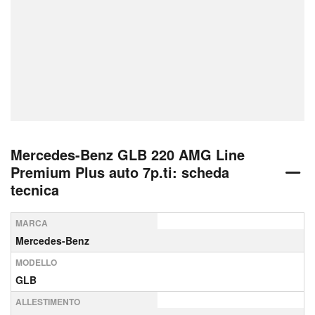
Mercedes-Benz GLB 220 AMG Line
Premium Plus auto 7p.ti: scheda
tecnica
MARCA
Mercedes-Benz
MODELLO
GLB
ALLESTIMENTO