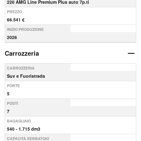
220 AMG Line Premium Plus auto 7p.ti
PREZZO
66.541 €
INIZIO PRODUZIONE
2026
Carrozzeria
CARROZZERIA
Suv e Fuoristrada
PORTE
5
POSTI
7
BAGAGLIAIO
540 - 1.715 dm3
CAPACITÀ SERBATOIO