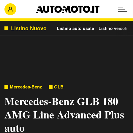
Listino Nuovo
Listino auto usate
Listino veicoli c
Mercedes-Benz
GLB
Mercedes-Benz GLB 180
AMG Line Advanced Plus
auto