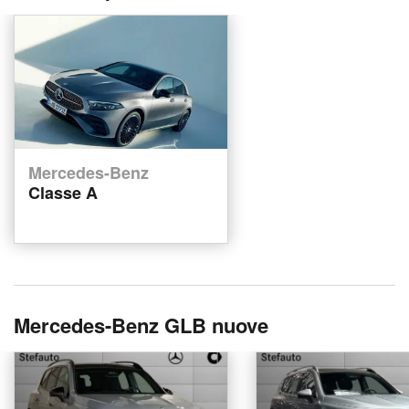
Mercedes-Benz
Classe A
Mercedes-Benz GLB nuove