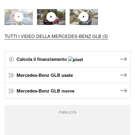
TUTTI I VIDEO DELLA MERCEDES-BENZ GLB (3)
Calcola il finanziamento
Mercedes-Benz GLB usate
Mercedes-Benz GLB nuove
PUBBLICITÀ