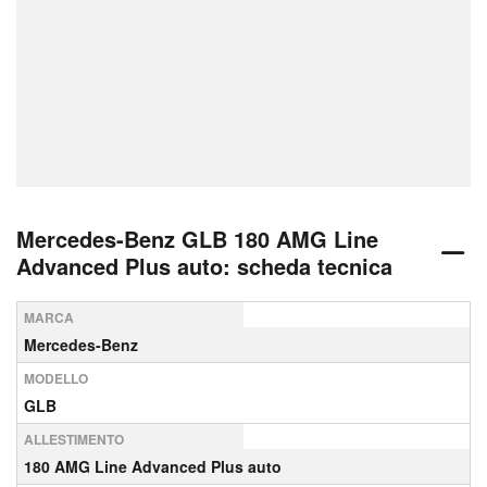
Mercedes-Benz GLB 180 AMG Line
Advanced Plus auto: scheda tecnica
MARCA
Mercedes-Benz
MODELLO
GLB
ALLESTIMENTO
180 AMG Line Advanced Plus auto