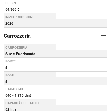
PREZZO
54.365 €
INIZIO PRODUZIONE
2026
Carrozzeria
CARROZZERIA
Suv e Fuoristrada
PORTE
5
POSTI
5
BAGAGLIAIO
540 - 1.715 dm3
CAPACITÀ SERBATOIO
52 litri