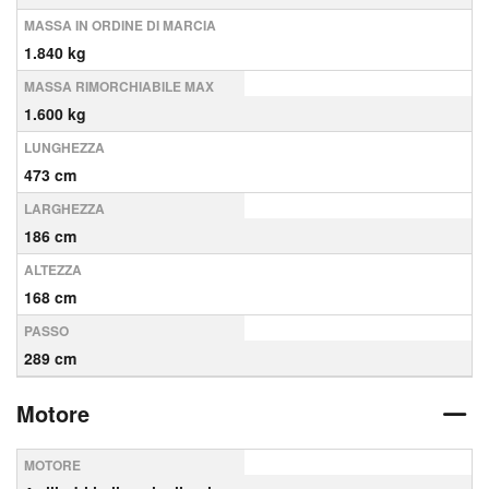
MASSA IN ORDINE DI MARCIA
1.840 kg
MASSA RIMORCHIABILE MAX
1.600 kg
LUNGHEZZA
473 cm
LARGHEZZA
186 cm
ALTEZZA
168 cm
PASSO
289 cm
Motore
MOTORE