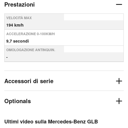
Prestazioni
VELOCITÀ MAX
194 km/h
ACCELERAZIONE 0-100KM/H
9,7 secondi
OMOLOGAZIONE ANTINQUIN.
-
Accessori di serie
Optionals
Ultimi video sulla Mercedes-Benz GLB