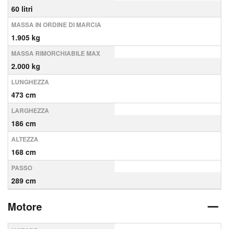
60 litri
MASSA IN ORDINE DI MARCIA
1.905 kg
MASSA RIMORCHIABILE MAX
2.000 kg
LUNGHEZZA
473 cm
LARGHEZZA
186 cm
ALTEZZA
168 cm
PASSO
289 cm
Motore