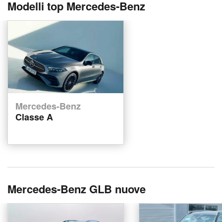
Modelli top Mercedes-Benz
Mercedes-Benz
Classe A
Mercedes-Benz GLB nuove