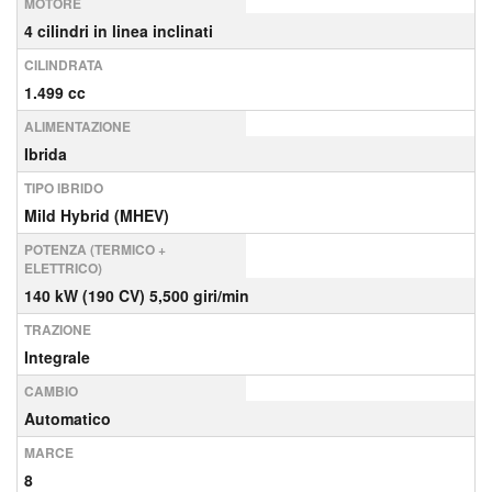
MOTORE
4 cilindri in linea inclinati
CILINDRATA
1.499 cc
ALIMENTAZIONE
Ibrida
TIPO IBRIDO
Mild Hybrid (MHEV)
POTENZA (TERMICO +
ELETTRICO)
140 kW (190 CV) 5,500 giri/min
TRAZIONE
Integrale
CAMBIO
Automatico
MARCE
8