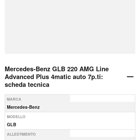
Mercedes-Benz GLB 220 AMG Line
Advanced Plus 4matic auto 7p.ti:
scheda tecnica
MARCA
Mercedes-Benz
MODELLO
GLB
ALLESTIMENTO