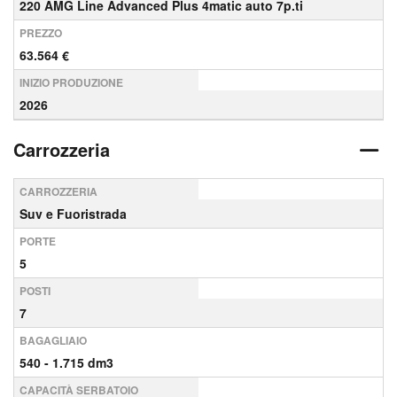
220 AMG Line Advanced Plus 4matic auto 7p.ti
PREZZO
63.564 €
INIZIO PRODUZIONE
2026
Carrozzeria
CARROZZERIA
Suv e Fuoristrada
PORTE
5
POSTI
7
BAGAGLIAIO
540 - 1.715 dm3
CAPACITÀ SERBATOIO