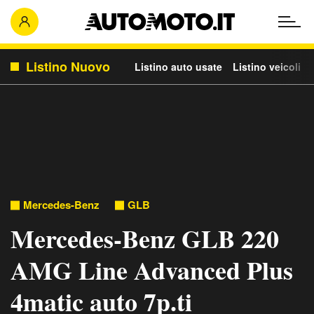
Listino Nuovo
Listino auto usate
Listino veicoli c
Mercedes-Benz
GLB
Mercedes-Benz GLB 220
AMG Line Advanced Plus
4matic auto 7p.ti