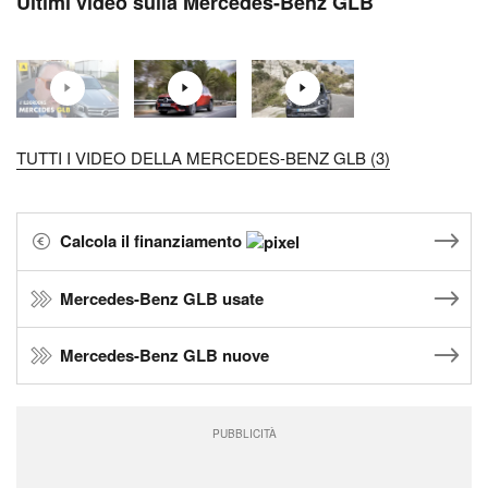
Ultimi video sulla Mercedes-Benz GLB
TUTTI I VIDEO DELLA MERCEDES-BENZ GLB (3)
Calcola il finanziamento
Mercedes-Benz GLB usate
Mercedes-Benz GLB nuove
PUBBLICITÀ