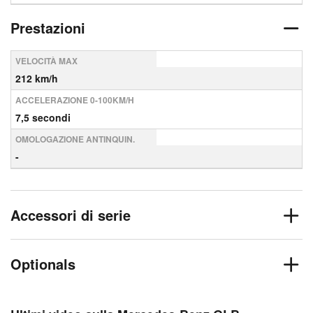
Prestazioni
VELOCITÀ MAX
212 km/h
ACCELERAZIONE 0-100KM/H
7,5 secondi
OMOLOGAZIONE ANTINQUIN.
-
Accessori di serie
Optionals