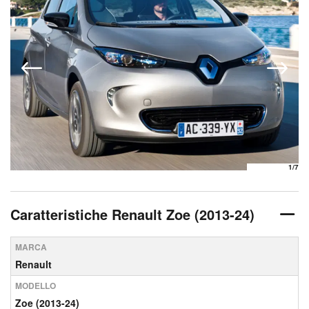
1
/7
Caratteristiche Renault Zoe (2013-24)
MARCA
Renault
MODELLO
Zoe (2013-24)