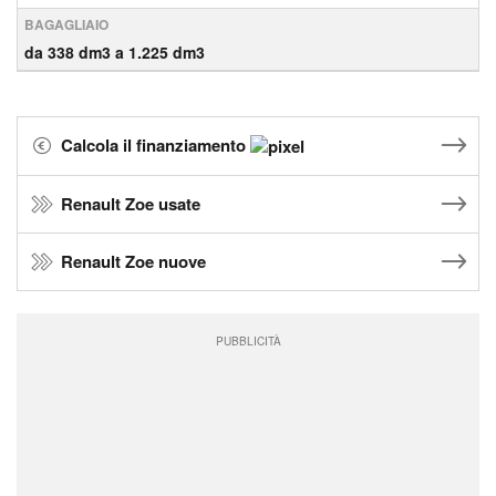
BAGAGLIAIO
da 338 dm3 a 1.225 dm3
Calcola il finanziamento
Renault Zoe usate
Renault Zoe nuove
PUBBLICITÀ