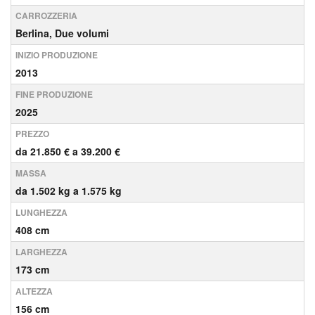
CARROZZERIA
Berlina, Due volumi
INIZIO PRODUZIONE
2013
FINE PRODUZIONE
2025
PREZZO
da 21.850 € a 39.200 €
MASSA
da 1.502 kg a 1.575 kg
LUNGHEZZA
408 cm
LARGHEZZA
173 cm
ALTEZZA
156 cm