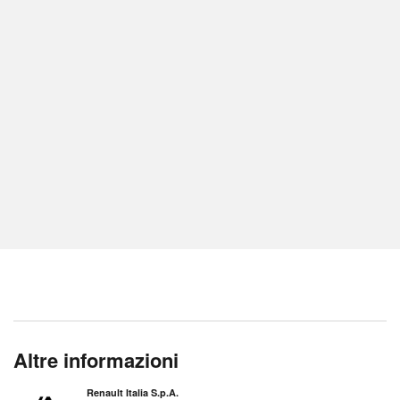
Altre informazioni
Renault Italia S.p.A.