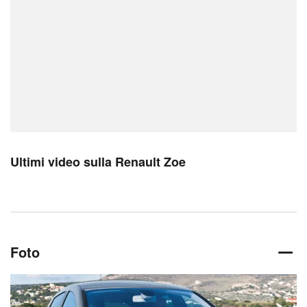
Ultimi video sulla Renault Zoe
Foto