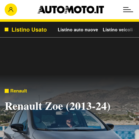
Listino Usato
Listino auto nuove
Listino veicoli c
Renault
Renault Zoe (2013-24)