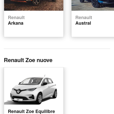
Renault
Renault
Arkana
Austral
Renault Zoe nuove
Renault Zoe Equilibre