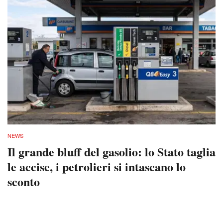
NEWS
Il grande bluff del gasolio: lo Stato taglia
le accise, i petrolieri si intascano lo
sconto