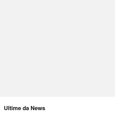
Ultime da News