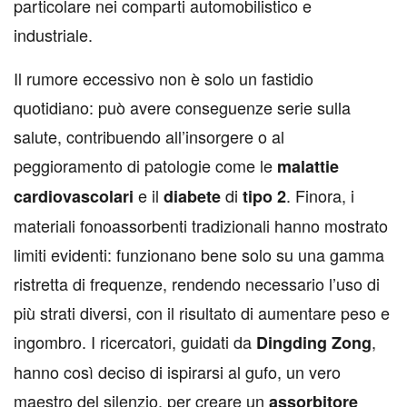
particolare nei comparti automobilistico e
industriale.
Il rumore eccessivo non è solo un fastidio
quotidiano: può avere conseguenze serie sulla
salute, contribuendo all’insorgere o al
peggioramento di patologie come le
malattie
e il
di
. Finora, i
cardiovascolari
diabete
tipo 2
materiali fonoassorbenti tradizionali hanno mostrato
limiti evidenti: funzionano bene solo su una gamma
ristretta di frequenze, rendendo necessario l’uso di
più strati diversi, con il risultato di aumentare peso e
ingombro. I ricercatori, guidati da
,
Dingding Zong
hanno così deciso di ispirarsi al gufo, un vero
maestro del silenzio, per creare un
assorbitore