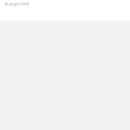
30 giugno 2025