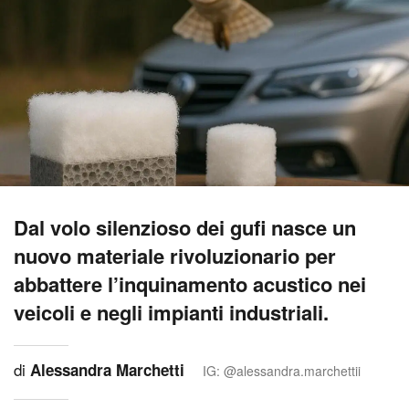
Dal volo silenzioso dei gufi nasce un
nuovo materiale rivoluzionario per
abbattere l’inquinamento acustico nei
veicoli e negli impianti industriali.
di
Alessandra Marchetti
IG: @alessandra.marchettii