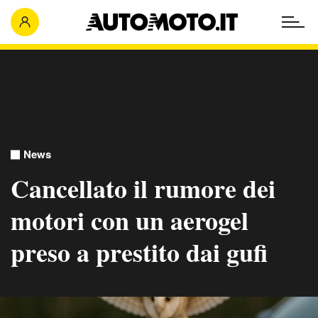
News
Cancellato il rumore dei
motori con un aerogel
preso a prestito dai gufi