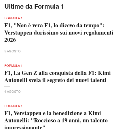
Ultime da Formula 1
FORMULA 1
F1, "Non è vera F1, lo dicevo da tempo":
Verstappen durissimo sui nuovi regolamenti
2026
5 AGOSTO
FORMULA 1
F1, La Gen Z alla conquista della F1: Kimi
Antonelli svela il segreto dei nuovi talenti
4 AGOSTO
FORMULA 1
F1, Verstappen e la benedizione a Kimi
Antonelli: "Roccioso a 19 anni, un talento
impressionante"