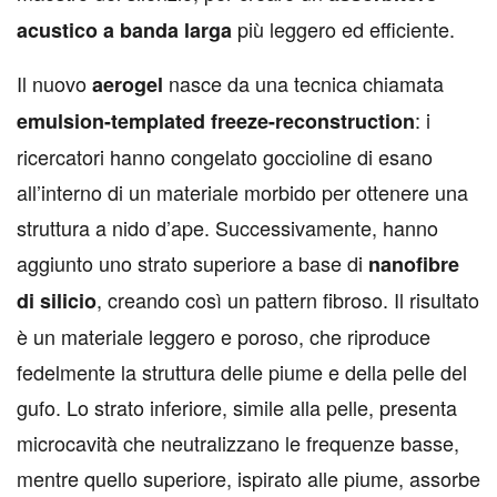
più leggero ed efficiente.
acustico a banda larga
Il nuovo
nasce da una tecnica chiamata
aerogel
: i
emulsion-templated freeze-reconstruction
ricercatori hanno congelato goccioline di esano
all’interno di un materiale morbido per ottenere una
struttura a nido d’ape. Successivamente, hanno
aggiunto uno strato superiore a base di
nanofibre
, creando così un pattern fibroso. Il risultato
di silicio
è un materiale leggero e poroso, che riproduce
fedelmente la struttura delle piume e della pelle del
gufo. Lo strato inferiore, simile alla pelle, presenta
microcavità che neutralizzano le frequenze basse,
mentre quello superiore, ispirato alle piume, assorbe