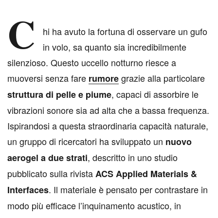
C
hi ha avuto la fortuna di osservare un gufo
in volo, sa quanto sia incredibilmente
silenzioso. Questo uccello notturno riesce a
muoversi senza fare
grazie alla particolare
rumore
, capaci di assorbire le
struttura di pelle e piume
vibrazioni sonore sia ad alta che a bassa frequenza.
Ispirandosi a questa straordinaria capacità naturale,
un gruppo di ricercatori ha sviluppato un
nuovo
, descritto in uno studio
aerogel a due strati
pubblicato sulla rivista
ACS Applied Materials &
. Il materiale è pensato per contrastare in
Interfaces
modo più efficace l’inquinamento acustico, in