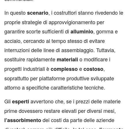
In questo
, i costruttori stanno rivedendo le
scenario
proprie strategie di approvvigionamento per
garantire scorte sufficienti di
, gomma e
alluminio
acciaio, cercando al tempo stesso di evitare
interruzioni delle linee di assemblaggio. Tuttavia,
sostituire rapidamente
o modificare i
materiali
progetti industriali è
e
,
complesso
costoso
soprattutto per piattaforme produttive sviluppate
attorno a specifiche caratteristiche tecniche.
Gli
avvertono che, se i prezzi delle materie
esperti
prime dovessero restare elevati per diversi mesi,
dei costi da parte delle aziende
l’assorbimento