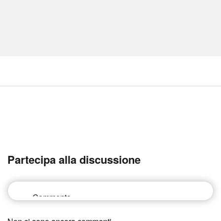
Partecipa alla discussione