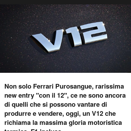
Non solo Ferrari Purosangue, rarissima
new entry "con il 12", ce ne sono ancora
di quelli che si possono vantare di
produrre e vendere, oggi, un V12 che
richiama la massima gloria motoristica