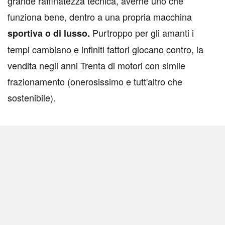
grande raffinatezza tecnica, averne uno che
funziona bene, dentro a una propria macchina
Purtroppo per gli amanti i
sportiva o di lusso.
tempi cambiano e infiniti fattori giocano contro, la
vendita negli anni Trenta di motori con simile
frazionamento (onerosissimo e tutt'altro che
sostenibile).