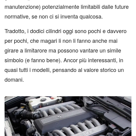
manutenzione) potenzialmente limitabili dalle future
normative, se non ci si inventa qualcosa.
Tradotto, i dodici cilindri oggi sono pochi e davvero
per pochi, che magari li non li fanno anche mai
girare a limitarore ma possono vantare un simile
simbolo (e fanno bene). Ancor più interessanti, in
quasi tutti i modelli, pensando al valore storico un
domani.