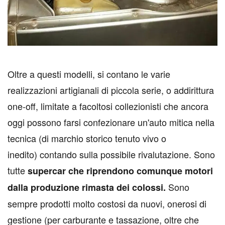
O
ltre a questi modelli, si contano le varie
realizzazioni artigianali di piccola serie, o addirittura
one-off, limitate a facoltosi collezionisti che ancora
oggi possono farsi confezionare un'auto mitica nella
tecnica (di marchio storico tenuto vivo o
inedito) contando sulla possibile rivalutazione. Sono
tutte
supercar che riprendono comunque motori
Sono
dalla produzione rimasta dei colossi.
sempre prodotti molto costosi da nuovi, onerosi di
gestione (per carburante e tassazione, oltre che