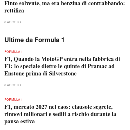
Finto solvente, ma era benzina di contrabbando:
rettifica
8 AGOSTO
Ultime da Formula 1
FORMULA 1
F1, Quando la MotoGP entra nella fabbrica di
F1: lo speciale dietro le quinte di Pramac ad
Enstone prima di Silverstone
8 AGOSTO
FORMULA 1
F1, mercato 2027 nel caos: clausole segrete,
rinnovi milionari e sedili a rischio durante la
pausa estiva