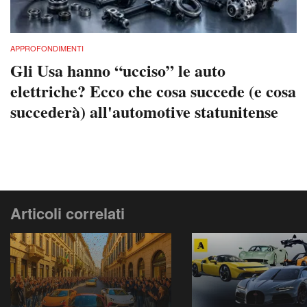
APPROFONDIMENTI
Gli Usa hanno “ucciso” le auto
elettriche? Ecco che cosa succede (e cosa
succederà) all'automotive statunitense
Articoli correlati