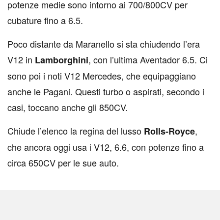
potenze medie sono intorno ai 700/800CV per
cubature fino a 6.5.
Poco distante da Maranello si sta chiudendo l’era
V12 in
, con l’ultima Aventador 6.5. Ci
Lamborghini
sono poi i noti V12 Mercedes, che equipaggiano
anche le Pagani. Questi turbo o aspirati, secondo i
casi, toccano anche gli 850CV.
Chiude l’elenco la regina del lusso
,
Rolls-Royce
che ancora oggi usa i V12, 6.6, con potenze fino a
circa 650CV per le sue auto.