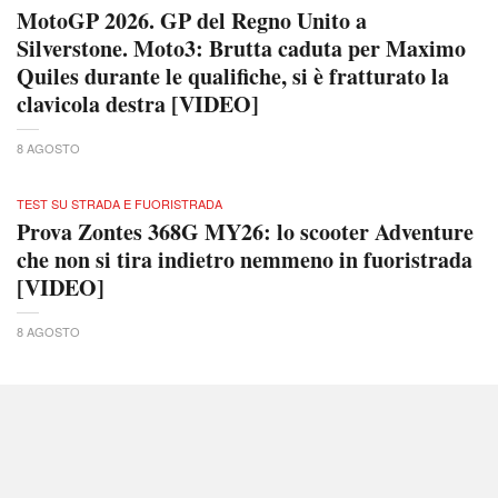
MotoGP 2026. GP del Regno Unito a
Silverstone. Moto3: Brutta caduta per Maximo
Quiles durante le qualifiche, si è fratturato la
clavicola destra [VIDEO]
8 AGOSTO
TEST SU STRADA E FUORISTRADA
Prova Zontes 368G MY26: lo scooter Adventure
che non si tira indietro nemmeno in fuoristrada
[VIDEO]
8 AGOSTO