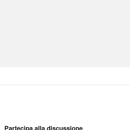
Partecipa alla discussione