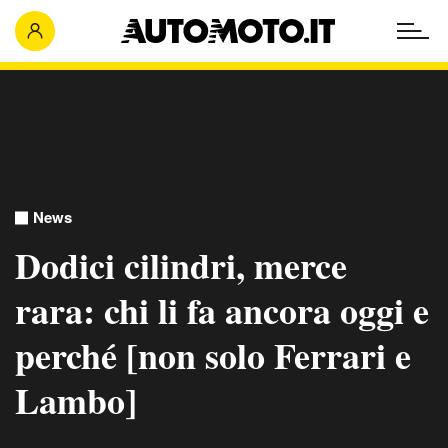
News
Dodici cilindri, merce
rara: chi li fa ancora oggi e
perché [non solo Ferrari e
Lambo]