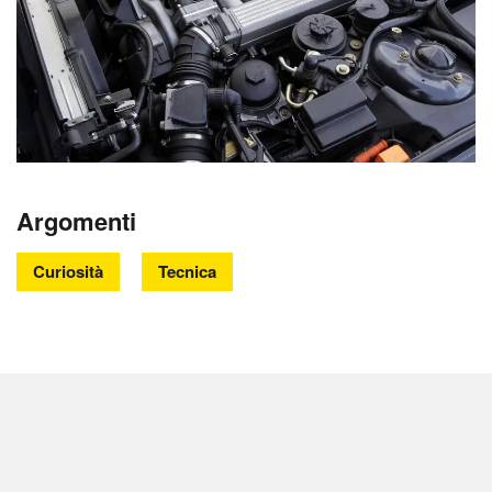
Argomenti
Curiosità
Tecnica