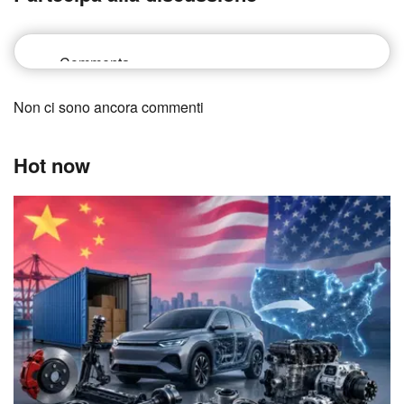
Non ci sono ancora commenti
Hot now