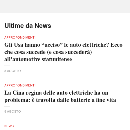
Ultime da News
APPROFONDIMENTI
Gli Usa hanno “ucciso” le auto elettriche? Ecco
che cosa succede (e cosa succederà)
all'automotive statunitense
8 AGOSTO
APPROFONDIMENTI
La Cina regina delle auto elettriche ha un
problema: è travolta dalle batterie a fine vita
8 AGOSTO
NEWS