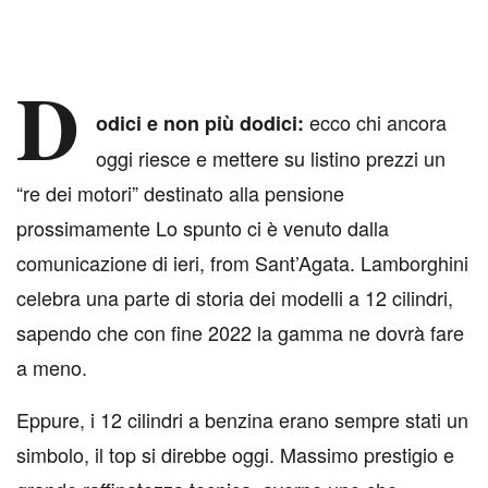
D
ecco chi ancora
odici e non più dodici:
oggi riesce e mettere su listino prezzi un
“re dei motori” destinato alla pensione
prossimamente Lo spunto ci è venuto dalla
comunicazione di ieri, from Sant’Agata. Lamborghini
celebra una parte di storia dei modelli a 12 cilindri,
sapendo che con fine 2022 la gamma ne dovrà fare
a meno.
Eppure, i 12 cilindri a benzina erano sempre stati un
simbolo, il top si direbbe oggi. Massimo prestigio e