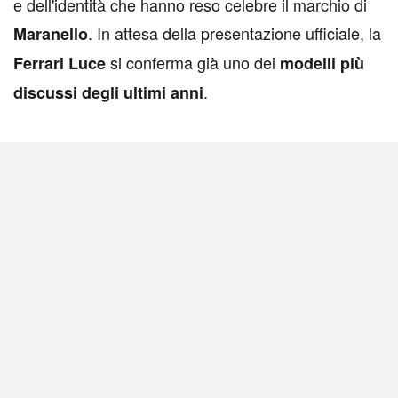
e dell'identità che hanno reso celebre il marchio di
. In attesa della presentazione ufficiale, la
Maranello
si conferma già uno dei
Ferrari Luce
modelli più
.
discussi degli ultimi anni