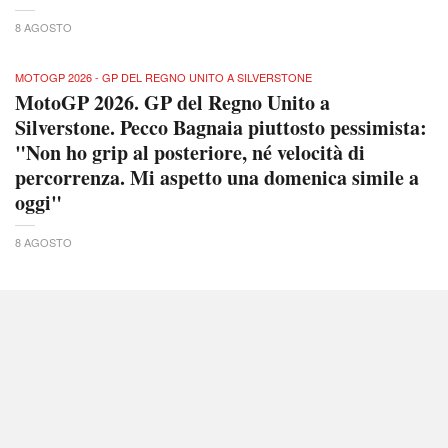
8 AGOSTO
MOTOGP 2026 - GP DEL REGNO UNITO A SILVERSTONE
MotoGP 2026. GP del Regno Unito a
Silverstone. Pecco Bagnaia piuttosto pessimista:
"Non ho grip al posteriore, né velocità di
percorrenza. Mi aspetto una domenica simile a
oggi"
8 AGOSTO