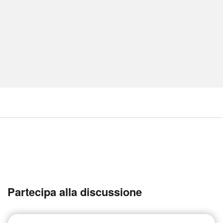
Partecipa alla discussione