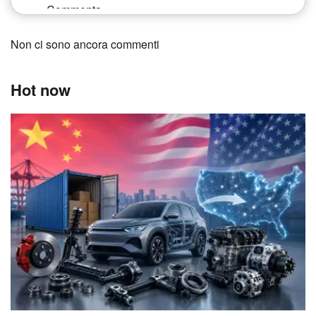
Non ci sono ancora commenti
Hot now