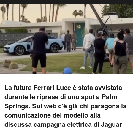
La futura Ferrari Luce è stata avvistata
durante le riprese di uno spot a Palm
Springs. Sul web c'è già chi paragona la
comunicazione del modello alla
discussa campagna elettrica di Jaguar