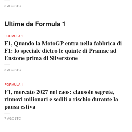
8 AGOSTO
Ultime da Formula 1
FORMULA 1
F1, Quando la MotoGP entra nella fabbrica di
F1: lo speciale dietro le quinte di Pramac ad
Enstone prima di Silverstone
8 AGOSTO
FORMULA 1
F1, mercato 2027 nel caos: clausole segrete,
rinnovi milionari e sedili a rischio durante la
pausa estiva
7 AGOSTO