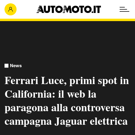
News
Ferrari Luce, primi spot in
California: il web la
paragona alla controversa
campagna Jaguar elettrica