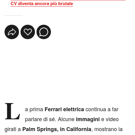
CV diventa ancora più brutale
L
a prima
continua a far
Ferrari elettrica
parlare di sé. Alcune
e video
immagini
girati a
, mostrano la
Palm Springs, in California