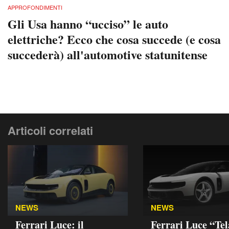
APPROFONDIMENTI
Gli Usa hanno “ucciso” le auto
elettriche? Ecco che cosa succede (e cosa
succederà) all'automotive statunitense
Articoli correlati
NEWS
NEWS
Ferrari Luce: il
Ferrari Luce “Tel