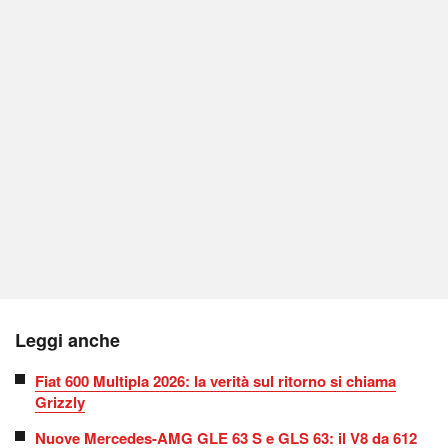
Leggi anche
Fiat 600 Multipla 2026: la verità sul ritorno si chiama
Grizzly
Nuove Mercedes-AMG GLE 63 S e GLS 63: il V8 da 612