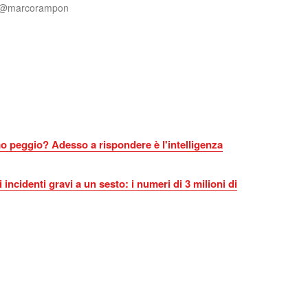
 @marcorampon
o peggio? Adesso a rispondere è l'intelligenza
i incidenti gravi a un sesto: i numeri di 3 milioni di