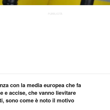
PUBBLICITÀ
nza con la media europea che fa
 e accise, che vanno lievitare
ti, sono come è noto il motivo