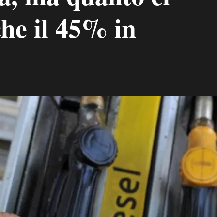
he il 45% in