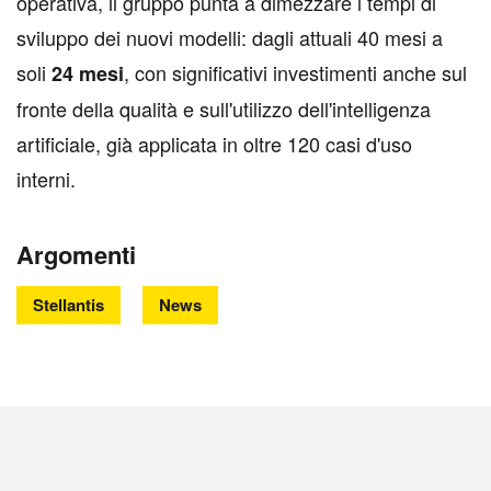
operativa, il gruppo punta a dimezzare i tempi di
sviluppo dei nuovi modelli: dagli attuali 40 mesi a
soli
, con significativi investimenti anche sul
24 mesi
fronte della qualità e sull'utilizzo dell'intelligenza
artificiale, già applicata in oltre 120 casi d'uso
interni.
Argomenti
Stellantis
News