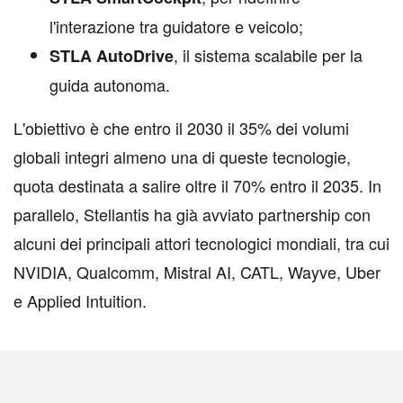
l'interazione tra guidatore e veicolo;
, il sistema scalabile per la
STLA AutoDrive
guida autonoma.
L'obiettivo è che entro il 2030 il 35% dei volumi
globali integri almeno una di queste tecnologie,
quota destinata a salire oltre il 70% entro il 2035. In
parallelo, Stellantis ha già avviato partnership con
alcuni dei principali attori tecnologici mondiali, tra cui
NVIDIA, Qualcomm, Mistral AI, CATL, Wayve, Uber
e Applied Intuition.