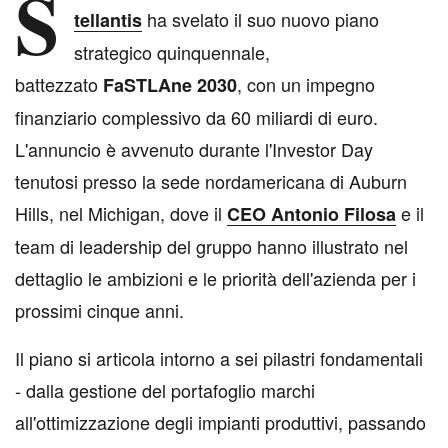
S
ha svelato il suo nuovo piano
tellantis
strategico quinquennale,
battezzato
, con un impegno
FaSTLAne 2030
finanziario complessivo da 60 miliardi di euro.
L'annuncio è avvenuto durante l'Investor Day
tenutosi presso la sede nordamericana di Auburn
Hills, nel Michigan, dove il
e il
CEO Antonio Filosa
team di leadership del gruppo hanno illustrato nel
dettaglio le ambizioni e le priorità dell'azienda per i
prossimi cinque anni.
Il piano si articola intorno a sei pilastri fondamentali
- dalla gestione del portafoglio marchi
all'ottimizzazione degli impianti produttivi, passando