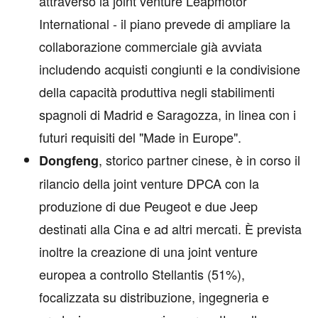
attraverso la joint venture Leapmotor
International - il piano prevede di ampliare la
collaborazione commerciale già avviata
includendo acquisti congiunti e la condivisione
della capacità produttiva negli stabilimenti
spagnoli di Madrid e Saragozza, in linea con i
futuri requisiti del "Made in Europe".
, storico partner cinese, è in corso il
Dongfeng
rilancio della joint venture DPCA con la
produzione di due Peugeot e due Jeep
destinati alla Cina e ad altri mercati. È prevista
inoltre la creazione di una joint venture
europea a controllo Stellantis (51%),
focalizzata su distribuzione, ingegneria e