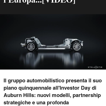
Il gruppo automobilistico presenta il suo
piano quinquennale all'Investor Day di
Auburn Hills: nuovi modelli, partnership
strategiche e una profonda