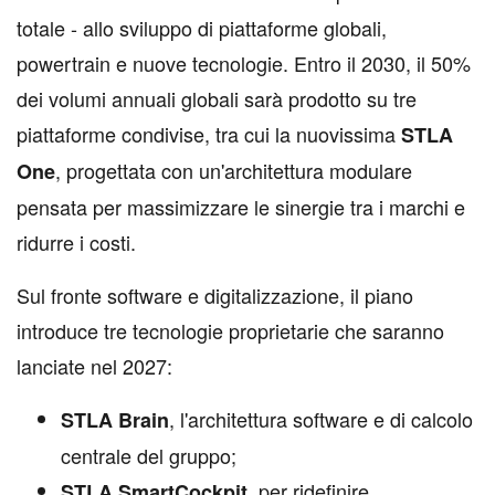
totale - allo sviluppo di piattaforme globali,
powertrain e nuove tecnologie. Entro il 2030, il 50%
dei volumi annuali globali sarà prodotto su tre
piattaforme condivise, tra cui la nuovissima
STLA
, progettata con un'architettura modulare
One
pensata per massimizzare le sinergie tra i marchi e
ridurre i costi.
Sul fronte software e digitalizzazione, il piano
introduce tre tecnologie proprietarie che saranno
lanciate nel 2027:
, l'architettura software e di calcolo
STLA Brain
centrale del gruppo;
, per ridefinire
STLA SmartCockpit