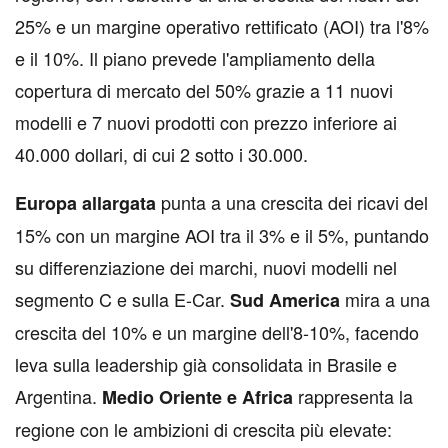
25% e un margine operativo rettificato (AOI) tra l'8%
e il 10%. Il piano prevede l'ampliamento della
copertura di mercato del 50% grazie a 11 nuovi
modelli e 7 nuovi prodotti con prezzo inferiore ai
40.000 dollari, di cui 2 sotto i 30.000.
punta a una crescita dei ricavi del
Europa allargata
15% con un margine AOI tra il 3% e il 5%, puntando
su differenziazione dei marchi, nuovi modelli nel
segmento C e sulla E-Car.
mira a una
Sud America
crescita del 10% e un margine dell'8-10%, facendo
leva sulla leadership già consolidata in Brasile e
Argentina.
rappresenta la
Medio Oriente e Africa
regione con le ambizioni di crescita più elevate: