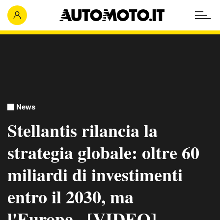
News
Stellantis rilancia la
strategia globale: oltre 60
miliardi di investimenti
entro il 2030, ma
l'Europa...[VIDEO]