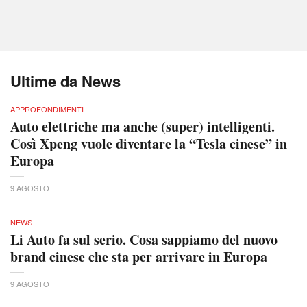
Ultime da News
APPROFONDIMENTI
Auto elettriche ma anche (super) intelligenti.
Così Xpeng vuole diventare la “Tesla cinese” in
Europa
9 AGOSTO
NEWS
Li Auto fa sul serio. Cosa sappiamo del nuovo
brand cinese che sta per arrivare in Europa
9 AGOSTO