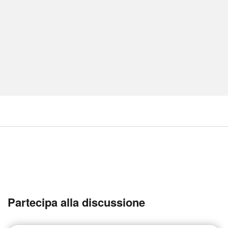
Partecipa alla discussione