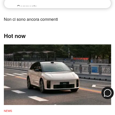
Non ci sono ancora commenti
Hot now
NEWS