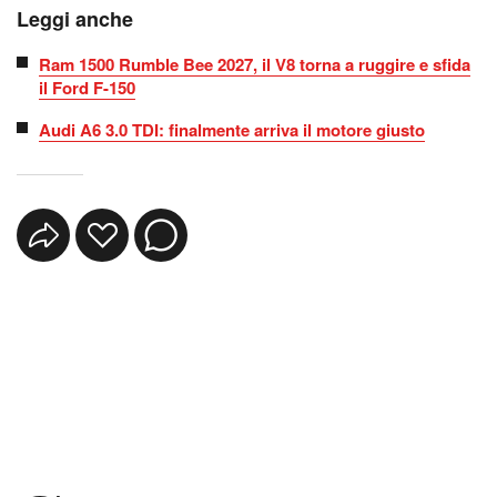
Leggi anche
Ram 1500 Rumble Bee 2027, il V8 torna a ruggire e sfida
il Ford F-150
Audi A6 3.0 TDI: finalmente arriva il motore giusto