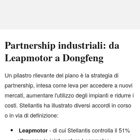
Partnership industriali: da
Leapmotor a Dongfeng
U
n pilastro rilevante del piano è la strategia di
partnership, intesa come leva per accedere a nuovi
mercati, aumentare l'utilizzo degli impianti e ridurre i
costi. Stellantis ha illustrato diversi accordi in corso
o in via di definizione:
- di cui Stellantis controlla il 51%
Leapmotor