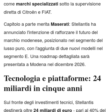
come
sotto la supervisione
marchi specializzati
diretta di Citroën e FIAT.
Capitolo a parte merita
: Stellantis ha
Maserati
annunciato l'intenzione di rafforzare il futuro del
marchio modenese, posizionato nel segmento del
lusso puro, con l'aggiunta di due nuovi modelli nel
segmento E. Una roadmap dettagliata sarà
presentata a Modena nel dicembre 2026.
Tecnologia e piattaforme: 24
miliardi in cinque anni
S
ul fronte degli investimenti tecnici, Stellantis
destinerà oltre
- pari al 40% del
24 miliardi di euro