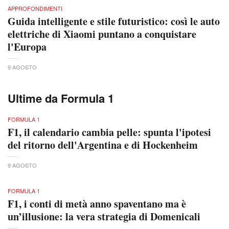
APPROFONDIMENTI
Guida intelligente e stile futuristico: così le auto
elettriche di Xiaomi puntano a conquistare
l'Europa
9 AGOSTO
Ultime da Formula 1
FORMULA 1
F1, il calendario cambia pelle: spunta l'ipotesi
del ritorno dell'Argentina e di Hockenheim
9 AGOSTO
FORMULA 1
F1, i conti di metà anno spaventano ma è
un’illusione: la vera strategia di Domenicali