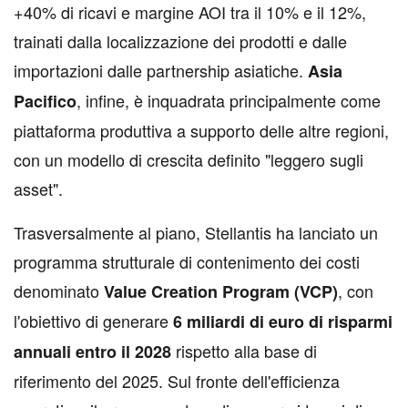
+40% di ricavi e margine AOI tra il 10% e il 12%,
trainati dalla localizzazione dei prodotti e dalle
importazioni dalle partnership asiatiche.
Asia
, infine, è inquadrata principalmente come
Pacifico
piattaforma produttiva a supporto delle altre regioni,
con un modello di crescita definito "leggero sugli
asset".
Trasversalmente al piano, Stellantis ha lanciato un
programma strutturale di contenimento dei costi
denominato
, con
Value Creation Program (VCP)
l'obiettivo di generare
6 miliardi di euro di risparmi
rispetto alla base di
annuali entro il 2028
riferimento del 2025. Sul fronte dell'efficienza