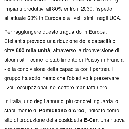
impianti produttivi all'80% entro il 2030, rispetto
all'attuale 60% in Europa e a livelli simili negli USA.
Per raggiungere questo traguardo in Europa,
Stellantis prevede una riduzione della capacità di
oltre
, attraverso la riconversione di
800 mila unità
alcuni siti - come lo stabilimento di Poissy in Francia
- e la condivisione della capacità con i partner. Il
gruppo ha sottolineato che l'obiettivo è preservare i
livelli occupazionali nel settore manifatturiero.
In Italia, uno degli annunci più concreti riguarda lo
stabilimento di
, indicato come
Pomigliano d'Arco
sito di produzione della cosiddetta
: una nuova
E-Car