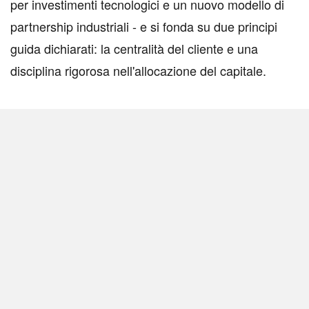
per investimenti tecnologici e un nuovo modello di
partnership industriali - e si fonda su due principi
guida dichiarati: la centralità del cliente e una
disciplina rigorosa nell'allocazione del capitale.