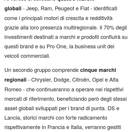
- Jeep, Ram, Peugeot e Fiat - identificati
globali
come i principali motori di crescita e redditività
grazie alla loro presenza multiregionale. Il 70% degli
investimenti destinati a marchi e prodotti confluirà su
questi brand e su Pro One, la business unit dei
veicoli commerciali.
Un secondo gruppo comprende
cinque marchi
- Chrysler, Dodge, Citroën, Opel e Alfa
regionali
Romeo - che continueranno a operare nei rispettivi
mercati di riferimento, beneficiando però degli stessi
asset globali sviluppati per i brand di punta. DS e
Lancia, storici marchi con forte radicamento
rispettivamente in Francia e Italia, verranno gestiti