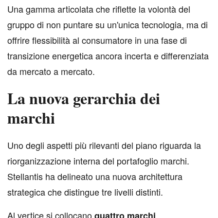
Una gamma articolata che riflette la volontà del
gruppo di non puntare su un'unica tecnologia, ma di
offrire flessibilità al consumatore in una fase di
transizione energetica ancora incerta e differenziata
da mercato a mercato.
La nuova gerarchia dei
marchi
U
no degli aspetti più rilevanti del piano riguarda la
riorganizzazione interna del portafoglio marchi.
Stellantis ha delineato una nuova architettura
strategica che distingue tre livelli distinti.
Al vertice si collocano
quattro marchi