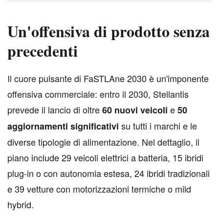
Un'offensiva di prodotto senza
precedenti
I
l cuore pulsante di FaSTLAne 2030 è un'imponente
offensiva commerciale: entro il 2030, Stellantis
prevede il lancio di oltre
e
60 nuovi veicoli
50
su tutti i marchi e le
aggiornamenti significativi
diverse tipologie di alimentazione. Nel dettaglio, il
piano include 29 veicoli elettrici a batteria, 15 ibridi
plug-in o con autonomia estesa, 24 ibridi tradizionali
e 39 vetture con motorizzazioni termiche o mild
hybrid.