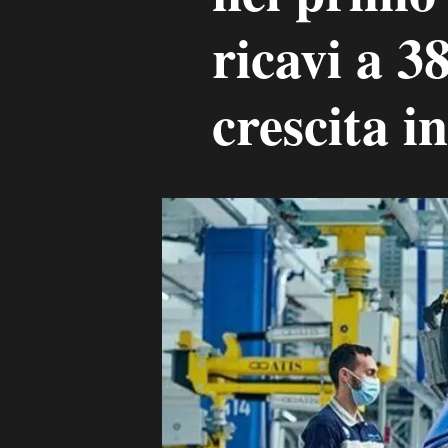
ricavi a 38
crescita in