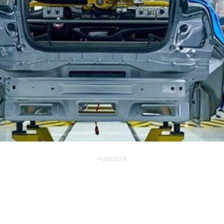
PUBBLICITÀ