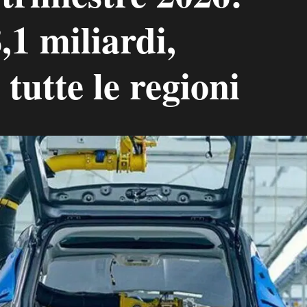
,1 miliardi,
 tutte le regioni