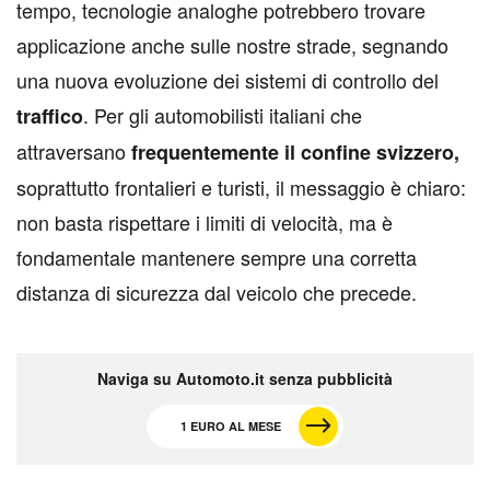
tempo, tecnologie analoghe potrebbero trovare
applicazione anche sulle nostre strade, segnando
una nuova evoluzione dei sistemi di controllo del
. Per gli automobilisti italiani che
traffico
attraversano
frequentemente il confine svizzero,
soprattutto frontalieri e turisti, il messaggio è chiaro:
non basta rispettare i limiti di velocità, ma è
fondamentale mantenere sempre una corretta
distanza di sicurezza dal veicolo che precede.
Naviga su Automoto.it senza pubblicità
1 EURO AL MESE