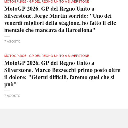
MOTOGP 2026 - GP DEL REGNO UNITO A SILVERSTONE
MotoGP 2026. GP del Regno Unito a
Silverstone. Jorge Martin sorride: "Uno dei
venerdì migliori della stagione, ho fatto il clic
mentale che mancava da Barcellona"
7 AGOSTO
MOTOGP 2026 - GP DEL REGNO UNITO A SILVERSTONE
MotoGP 2026. GP del Regno Unito a
Silverstone. Marco Bezzecchi primo posto oltre
il dolore: "Giorni difficili, faremo quel che si
può"
7 AGOSTO