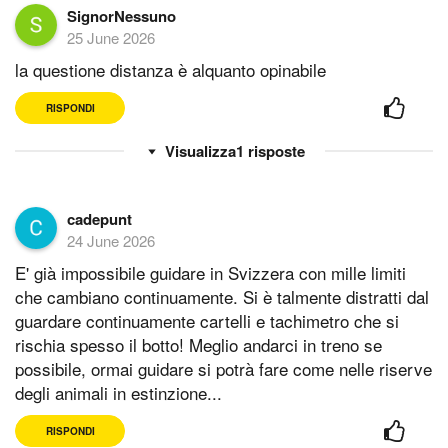
SignorNessuno
25 June 2026
la questione distanza è alquanto opinabile
RISPONDI
1
risposte
cadepunt
24 June 2026
E' già impossibile guidare in Svizzera con mille limiti
che cambiano continuamente. Si è talmente distratti dal
guardare continuamente cartelli e tachimetro che si
rischia spesso il botto! Meglio andarci in treno se
possibile, ormai guidare si potrà fare come nelle riserve
degli animali in estinzione...
RISPONDI