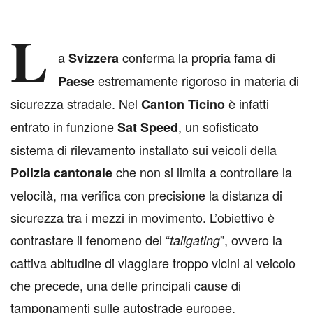
L
a
conferma la propria fama di
Svizzera
estremamente rigoroso in materia di
Paese
sicurezza stradale. Nel
è infatti
Canton Ticino
entrato in funzione
, un sofisticato
Sat Speed
sistema di rilevamento installato sui veicoli della
che non si limita a controllare la
Polizia cantonale
velocità, ma verifica con precisione la distanza di
sicurezza tra i mezzi in movimento. L’obiettivo è
contrastare il fenomeno del “
”, ovvero la
tailgating
cattiva abitudine di viaggiare troppo vicini al veicolo
che precede, una delle principali cause di
tamponamenti sulle autostrade europee.