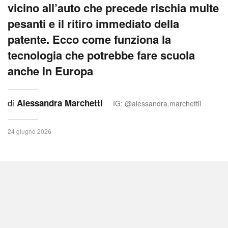
vicino all’auto che precede rischia multe
pesanti e il ritiro immediato della
patente. Ecco come funziona la
tecnologia che potrebbe fare scuola
anche in Europa
di
Alessandra Marchetti
IG: @alessandra.marchettii
24 giugno 2026