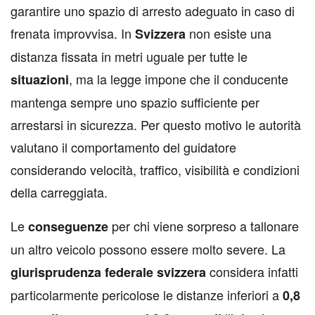
garantire uno spazio di arresto adeguato in caso di
frenata improvvisa. In
non esiste una
Svizzera
distanza fissata in metri uguale per tutte le
, ma la legge impone che il conducente
situazioni
mantenga sempre uno spazio sufficiente per
arrestarsi in sicurezza. Per questo motivo le autorità
valutano il comportamento del guidatore
considerando velocità, traffico, visibilità e condizioni
della carreggiata.
Le
per chi viene sorpreso a tallonare
conseguenze
un altro veicolo possono essere molto severe. La
considera infatti
giurisprudenza federale svizzera
particolarmente pericolose le distanze inferiori a
0,8