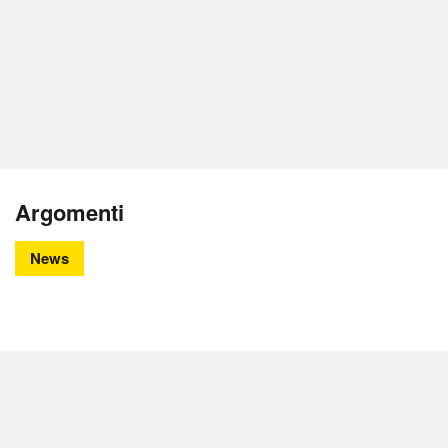
Argomenti
News