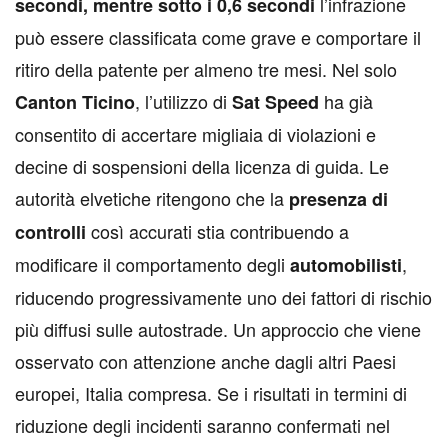
l’infrazione
secondi, mentre sotto i 0,6 secondi
può essere classificata come grave e comportare il
ritiro della patente per almeno tre mesi. Nel solo
, l’utilizzo di
ha già
Canton Ticino
Sat Speed
consentito di accertare migliaia di violazioni e
decine di sospensioni della licenza di guida. Le
autorità elvetiche ritengono che la
presenza di
così accurati stia contribuendo a
controlli
modificare il comportamento degli
,
automobilisti
riducendo progressivamente uno dei fattori di rischio
più diffusi sulle autostrade. Un approccio che viene
osservato con attenzione anche dagli altri Paesi
europei, Italia compresa. Se i risultati in termini di
riduzione degli incidenti saranno confermati nel