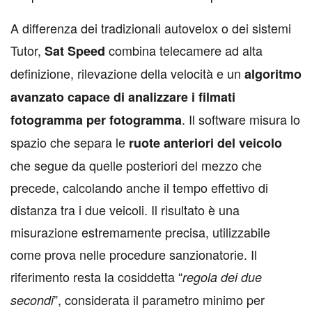
A differenza dei tradizionali autovelox o dei sistemi
Tutor,
combina telecamere ad alta
Sat Speed
definizione, rilevazione della velocità e un
algoritmo
avanzato capace di analizzare i filmati
. Il software misura lo
fotogramma per fotogramma
spazio che separa le
ruote anteriori del veicolo
che segue da quelle posteriori del mezzo che
precede, calcolando anche il tempo effettivo di
distanza tra i due veicoli. Il risultato è una
misurazione estremamente precisa, utilizzabile
come prova nelle procedure sanzionatorie. Il
riferimento resta la cosiddetta “
regola dei due
”, considerata il parametro minimo per
secondi