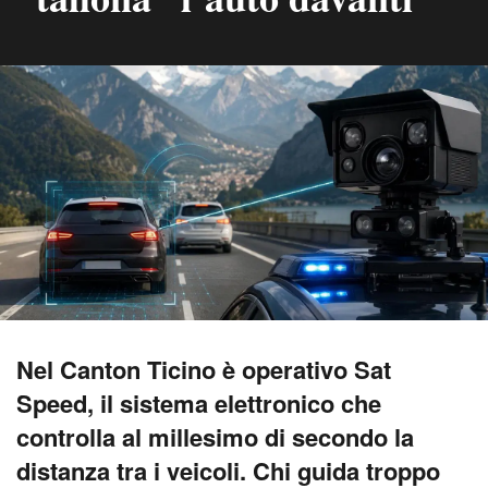
Nel Canton Ticino è operativo Sat
Speed, il sistema elettronico che
controlla al millesimo di secondo la
distanza tra i veicoli. Chi guida troppo