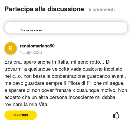
Partecipa alla discussione
5 commenti
renatomariano90
1 July 2026
Era ora, spero anche in Italia, mi sono rotto... Di
trovarmi a qualunque velocità vada qualcuno incollato
nel c..o, non basta la concentrazione guardando avanti,
ma devo guardare sempre il Pilota di F1 che mi segue,
e sperare di non dover frenare x qualunque motivo. Non
accetto che un altra persona incosciente mi debba
rovinare la mia Vita.
RISPONDI