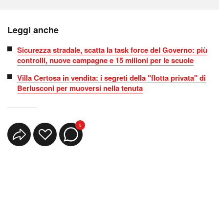
Leggi anche
Sicurezza stradale, scatta la task force del Governo: più
controlli, nuove campagne e 15 milioni per le scuole
Villa Certosa in vendita: i segreti della "flotta privata" di
Berlusconi per muoversi nella tenuta
5