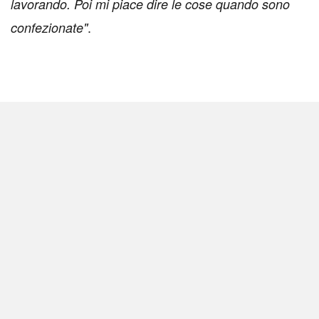
lavorando. Poi mi piace dire le cose quando sono
.
confezionate"