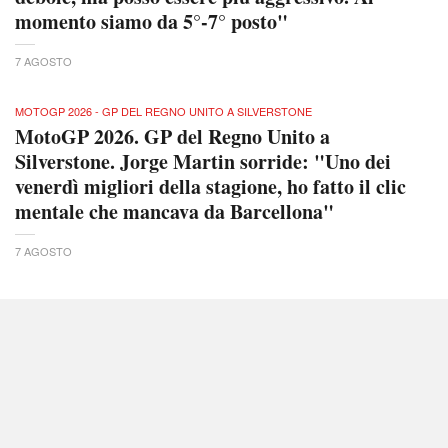
momento siamo da 5°-7° posto"
7 AGOSTO
MOTOGP 2026 - GP DEL REGNO UNITO A SILVERSTONE
MotoGP 2026. GP del Regno Unito a
Silverstone. Jorge Martin sorride: "Uno dei
venerdì migliori della stagione, ho fatto il clic
mentale che mancava da Barcellona"
7 AGOSTO