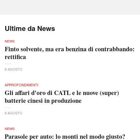
Ultime da News
NEWS
Finto solvente, ma era benzina di contrabbando:
rettifica
8 AGOSTO
APPROFONDIMENTI
Gli affari d'oro di CATL e le nuove (super)
batterie cinesi in produzione
8 AGOSTO
NEWS
Parasole per auto: lo monti nel modo giusto?