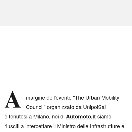
A
margine dell'evento “The Urban Mobility
Council” organizzato da UnipolSai
e tenutosi a Milano, noi di
siamo
Automoto.it
riusciti a intercettare il Ministro delle Infrastrutture e