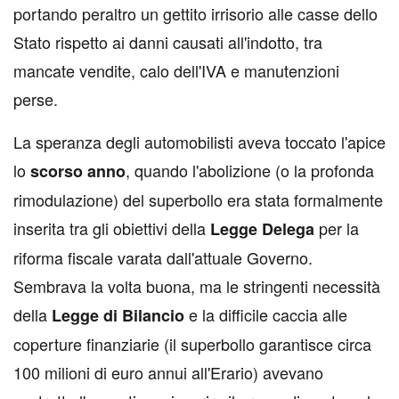
portando peraltro un gettito irrisorio alle casse dello
Stato rispetto ai danni causati all'indotto, tra
mancate vendite, calo dell'IVA e manutenzioni
perse.
La speranza degli automobilisti aveva toccato l'apice
lo
, quando l'abolizione (o la profonda
scorso
anno
rimodulazione) del superbollo era stata formalmente
inserita tra gli obiettivi della
per la
Legge
Delega
riforma fiscale varata dall'attuale Governo.
Sembrava la volta buona, ma le stringenti necessità
della
e la difficile caccia alle
Legge di Bilancio
coperture finanziarie (il superbollo garantisce circa
100 milioni di euro annui all'Erario) avevano