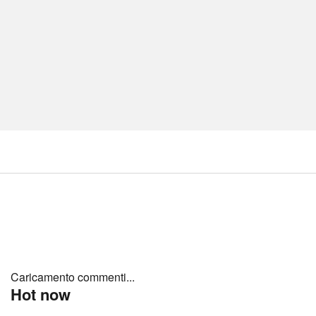
Caricamento commenti...
Hot now