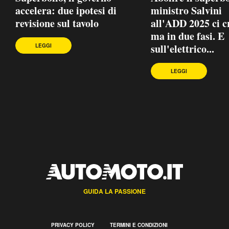
accelera: due ipotesi di
ministro Salvini
revisione sul tavolo
all'ADD 2025 ci c
ma in due fasi. E
sull'elettrico...
LEGGI
LEGGI
GUIDA LA PASSIONE
PRIVACY POLICY
TERMINI E CONDIZIONI