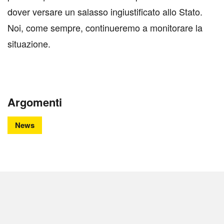
dover versare un salasso ingiustificato allo Stato.
Noi, come sempre, continueremo a monitorare la
situazione.
Argomenti
News