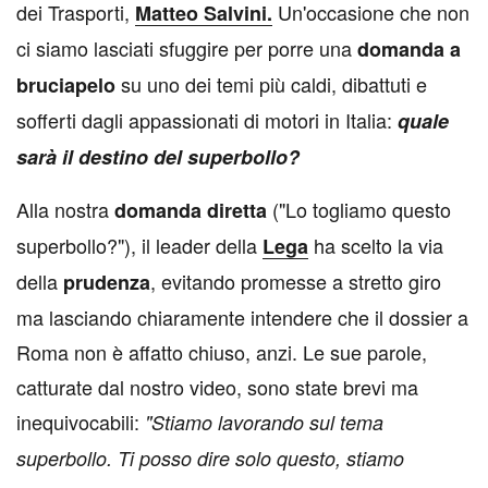
dei Trasporti,
Un'occasione che non
Matteo Salvini.
ci siamo lasciati sfuggire per porre una
domanda
a
su uno dei temi più caldi, dibattuti e
bruciapelo
sofferti dagli appassionati di motori in Italia:
quale
sarà il destino del superbollo?
Alla nostra
("Lo togliamo questo
domanda
diretta
superbollo?"), il leader della
ha scelto la via
Lega
della
, evitando promesse a stretto giro
prudenza
ma lasciando chiaramente intendere che il dossier a
Roma non è affatto chiuso, anzi. Le sue parole,
catturate dal nostro video, sono state brevi ma
inequivocabili:
"Stiamo lavorando sul tema
superbollo. Ti posso dire solo questo, stiamo