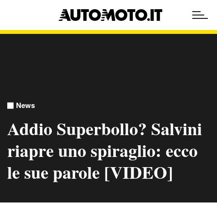
News
Addio Superbollo? Salvini
riapre uno spiraglio: ecco
le sue parole [VIDEO]