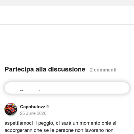
Partecipa alla discussione
2 commenti
Capobutozzi1
25 June 2026
aspettiamoci il peggio, ci sarà un momento chie si
accorgerann che se le persone non lavorano non