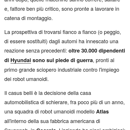
e, fattore ben più critico, sono pronte a lavorare in
catena di montaggio.
La prospettiva di trovarsi fianco a fianco (o peggio,
di essere sostituiti) dagli automi ha innescato una
reazione senza precedenti:
oltre 30.000 dipendenti
, pronti al
di
Hyundai
sono sul piede di guerra
primo grande sciopero industriale contro l'impiego
dei robot umanoidi.
Il casus belli è la decisione della casa
automobilistica di schierare, fra poco più di un anno,
una squadra di robot umanoidi modello
Atlas
all'interno della sua fabbrica americana di