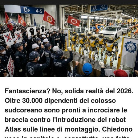
Fantascienza? No, solida realtà del 2026.
Oltre 30.000 dipendenti del colosso
sudcoreano sono pronti a incrociare le
braccia contro l'introduzione dei robot
Atlas sulle linee di montaggio. Chiedono