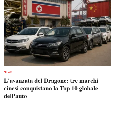
NEWS
L'avanzata del Dragone: tre marchi
cinesi conquistano la Top 10 globale
dell'auto