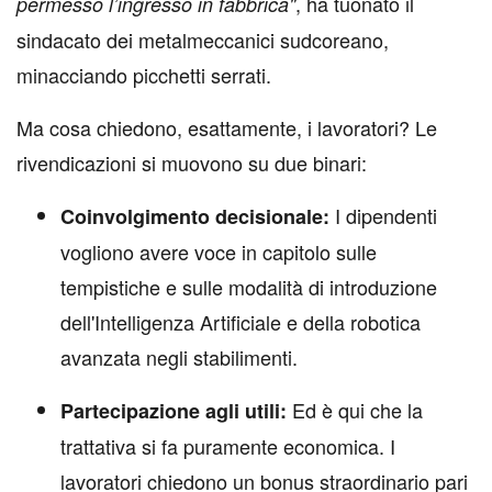
, ha tuonato il
permesso l’ingresso in fabbrica"
sindacato dei metalmeccanici sudcoreano,
minacciando picchetti serrati.
Ma cosa chiedono, esattamente, i lavoratori? Le
rivendicazioni si muovono su due binari:
I dipendenti
Coinvolgimento decisionale:
vogliono avere voce in capitolo sulle
tempistiche e sulle modalità di introduzione
dell'Intelligenza Artificiale e della robotica
avanzata negli stabilimenti.
Ed è qui che la
Partecipazione agli utili:
trattativa si fa puramente economica. I
lavoratori chiedono un bonus straordinario pari