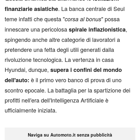
. La banca centrale di Seul
finanziarie
asiatiche
teme infatti che questa "
" possa
corsa al bonus
innescare una pericolosa
,
spirale
inflazionistica
spingendo anche altre categorie di lavoratori a
pretendere una fetta degli utili generati dalla
rivoluzione tecnologica. La vertenza in casa
Hyundai, dunque,
supera i confini del mondo
è il primo vero banco di prova di uno
dell'auto:
scontro epocale. La battaglia per la spartizione dei
profitti nell'era dell'Intelligenza Artificiale è
ufficialmente iniziata.
Naviga su Automoto.it senza pubblicità