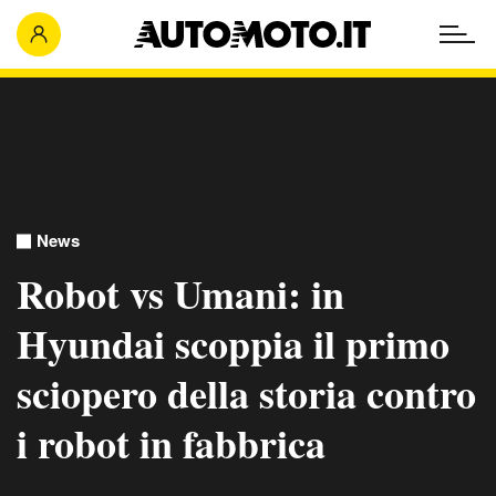
News
Robot vs Umani: in
Hyundai scoppia il primo
sciopero della storia contro
i robot in fabbrica