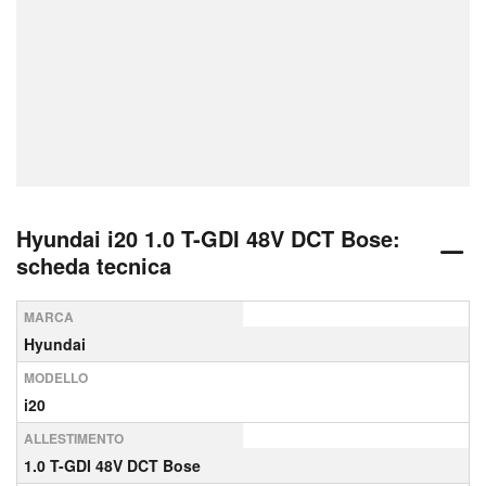
Hyundai i20 1.0 T-GDI 48V DCT Bose:
scheda tecnica
MARCA
Hyundai
MODELLO
i20
ALLESTIMENTO
1.0 T-GDI 48V DCT Bose