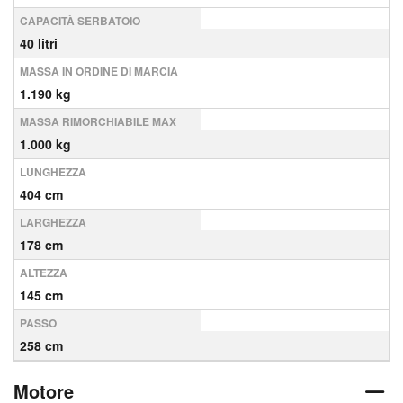
CAPACITÀ SERBATOIO
40 litri
MASSA IN ORDINE DI MARCIA
1.190 kg
MASSA RIMORCHIABILE MAX
1.000 kg
LUNGHEZZA
404 cm
LARGHEZZA
178 cm
ALTEZZA
145 cm
PASSO
258 cm
Motore