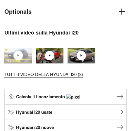
Optionals
Ultimi video sulla Hyundai i20
TUTTI I VIDEO DELLA HYUNDAI I20 (3)
Calcola il finanziamento
Hyundai i20 usate
Hyundai i20 nuove