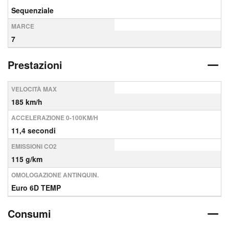
Sequenziale
MARCE
7
Prestazioni
VELOCITÀ MAX
185 km/h
ACCELERAZIONE 0-100KM/H
11,4 secondi
EMISSIONI CO2
115 g/km
OMOLOGAZIONE ANTINQUIN.
Euro 6D TEMP
Consumi