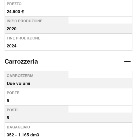
PREZZO
24.500 €
INIZIO PRODUZIONE
2020
FINE PRODUZIONE
2024
Carrozzeria
CARROZZERIA
Due volumi
PORTE
5
POSTI
5
BAGAGLIAIO
352 - 1.165 dm3