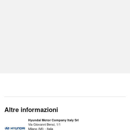
Altre informazioni
Hyundai Motor Company Italy Srl
Via Giovanni Bensi, 1/1
Milano (MI) - Italia