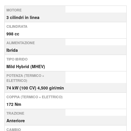
MOTORE
3 cilindri in linea
CILINDRATA
998 cc
ALIMENTAZIONE
Ibrida
TIPO IBRIDO
Mild Hybrid (MHEV)
POTENZA (TERMICO +
ELETTRICO)
74 kW (100 CV) 4,500 giri/min
COPPIA (TERMICO + ELETTRICO)
172 Nm
TRAZIONE
Anteriore
CAMBIO