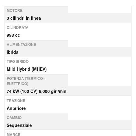
MOTORE
3 cilindri in linea
CILINDRATA
998 cc
ALIMENTAZIONE
Ibrida
TIPO IBRIDO
Mild Hybrid (MHEV)
POTENZA (TERMICO +
ELETTRICO)
74 kW (100 CV) 6,000 giri/min
TRAZIONE
Anteriore
CAMBIO
Sequenziale
MARCE