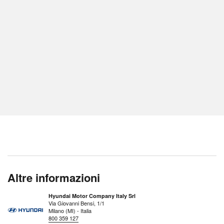
Altre informazioni
Hyundai Motor Company Italy Srl
Via Giovanni Bensi, 1/1
Milano (MI) - Italia
800 359 127