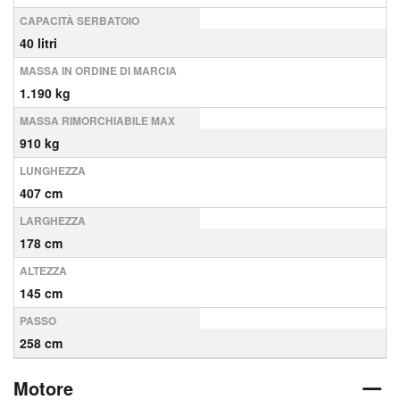
CAPACITÀ SERBATOIO
40 litri
MASSA IN ORDINE DI MARCIA
1.190 kg
MASSA RIMORCHIABILE MAX
910 kg
LUNGHEZZA
407 cm
LARGHEZZA
178 cm
ALTEZZA
145 cm
PASSO
258 cm
Motore