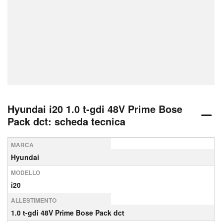
Hyundai i20 1.0 t-gdi 48V Prime Bose
Pack dct: scheda tecnica
MARCA
Hyundai
MODELLO
i20
ALLESTIMENTO
1.0 t-gdi 48V Prime Bose Pack dct