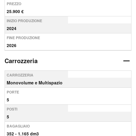
PREZZO
25.900 €
INIZIO PRODUZIONE
2024
FINE PRODUZIONE
2026
Carrozzeria
CARROZZERIA
Monovolume e Multispazio
PORTE
5
POSTI
5
BAGAGLIAIO
352 - 1.165 dm3