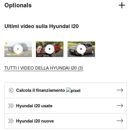
Optionals
Ultimi video sulla Hyundai i20
TUTTI I VIDEO DELLA HYUNDAI I20 (3)
Calcola il finanziamento
Hyundai i20 usate
Hyundai i20 nuove