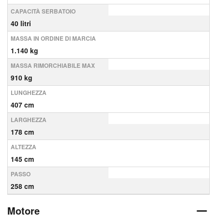
CAPACITÀ SERBATOIO
40 litri
MASSA IN ORDINE DI MARCIA
1.140 kg
MASSA RIMORCHIABILE MAX
910 kg
LUNGHEZZA
407 cm
LARGHEZZA
178 cm
ALTEZZA
145 cm
PASSO
258 cm
Motore