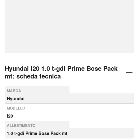
Hyundai i20 1.0 t-gdi Prime Bose Pack
mt: scheda tecnica
MARCA
Hyundai
MODELLO
i20
ALLESTIMENTO
1.0 t-gdi Prime Bose Pack mt