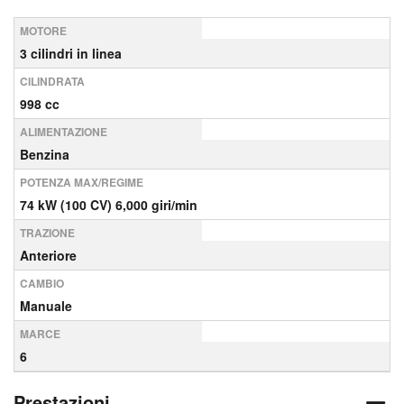
MOTORE
3 cilindri in linea
CILINDRATA
998 cc
ALIMENTAZIONE
Benzina
POTENZA MAX/REGIME
74 kW (100 CV) 6,000 giri/min
TRAZIONE
Anteriore
CAMBIO
Manuale
MARCE
6
Prestazioni