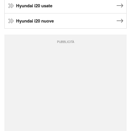
Hyundai i20 usate
Hyundai i20 nuove
PUBBLICITÀ