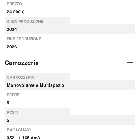
PREZZO
24.200 €
INIZIO PRODUZIONE
2024
FINE PRODUZIONE
2026
Carrozzeria
CARROZZERIA
Monovolume e Multispazio
PORTE
5
POSTI
5
BAGAGLIAIO
352 - 1.165 dm3