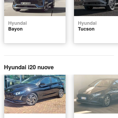
Hyundai
Hyundai
Bayon
Tucson
Hyundai i20 nuove