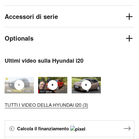
Accessori di serie
Optionals
Ultimi video sulla Hyundai i20
TUTTI I VIDEO DELLA HYUNDAI I20 (3)
Calcola il finanziamento