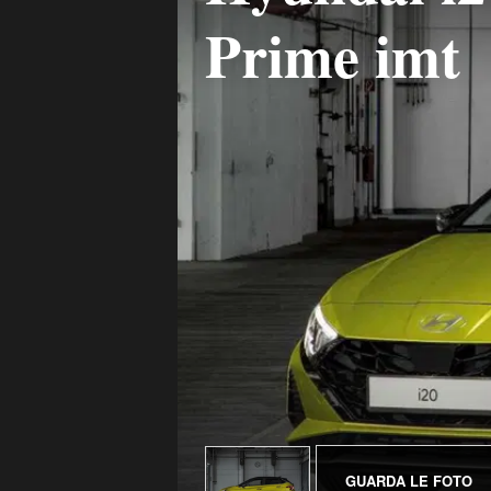
Prime imt
GUARDA LE FOTO