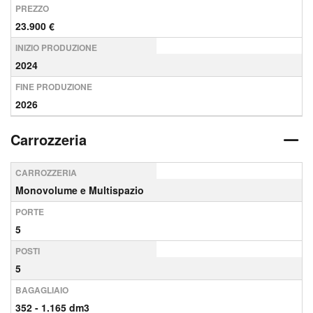
PREZZO
23.900 €
INIZIO PRODUZIONE
2024
FINE PRODUZIONE
2026
Carrozzeria
CARROZZERIA
Monovolume e Multispazio
PORTE
5
POSTI
5
BAGAGLIAIO
352 - 1.165 dm3