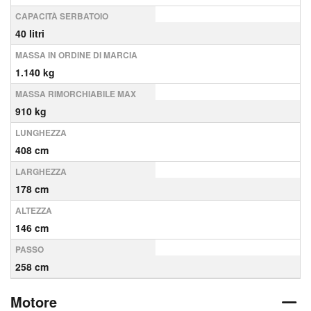
CAPACITÀ SERBATOIO
40 litri
MASSA IN ORDINE DI MARCIA
1.140 kg
MASSA RIMORCHIABILE MAX
910 kg
LUNGHEZZA
408 cm
LARGHEZZA
178 cm
ALTEZZA
146 cm
PASSO
258 cm
Motore