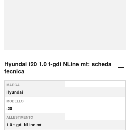
Hyundai i20 1.0 t-gdi NLine mt: scheda
tecnica
MARCA
Hyundai
MODELLO
i20
ALLESTIMENTO
1.0 t-gdi NLine mt