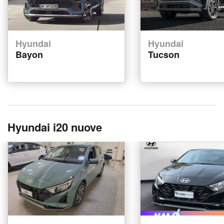
Hyundai
Hyundai
Bayon
Tucson
Hyundai i20 nuove