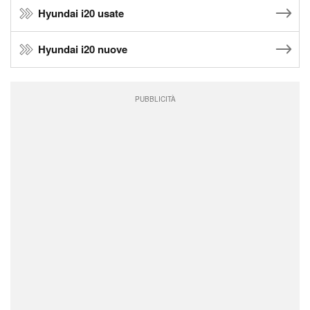
Hyundai i20 usate
Hyundai i20 nuove
PUBBLICITÀ