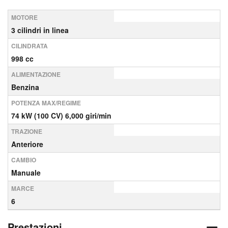
MOTORE
3 cilindri in linea
CILINDRATA
998 cc
ALIMENTAZIONE
Benzina
POTENZA MAX/REGIME
74 kW (100 CV) 6,000 giri/min
TRAZIONE
Anteriore
CAMBIO
Manuale
MARCE
6
Prestazioni