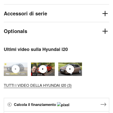
Accessori di serie
Optionals
Ultimi video sulla Hyundai i20
TUTTI I VIDEO DELLA HYUNDAI I20 (3)
Calcola il finanziamento