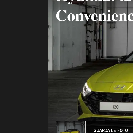
Convenienc
GUARDA LE FOTO