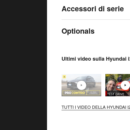
Accessori di serie
Optionals
Ultimi video sulla Hyundai 
TUTTI I VIDEO DELLA HYUNDAI I2