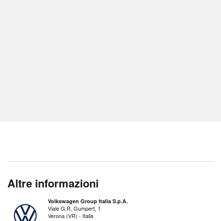
Altre informazioni
Volkswagen Group Italia S.p.A.
Viale G.R. Gumpert, 1
Verona (VR) - Italia