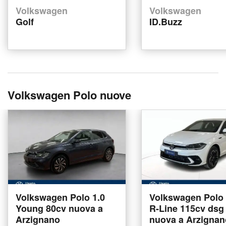
Volkswagen
Volkswagen
Golf
ID.Buzz
Volkswagen Polo nuove
Volkswagen Polo 1.0
Volkswagen Polo 1
Young 80cv nuova a
R-Line 115cv dsg
Arzignano
nuova a Arzignan