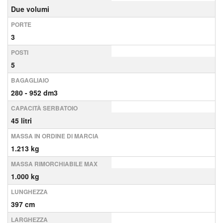
Due volumi
PORTE
3
POSTI
5
BAGAGLIAIO
280 - 952 dm3
CAPACITÀ SERBATOIO
45 litri
MASSA IN ORDINE DI MARCIA
1.213 kg
MASSA RIMORCHIABILE MAX
1.000 kg
LUNGHEZZA
397 cm
LARGHEZZA