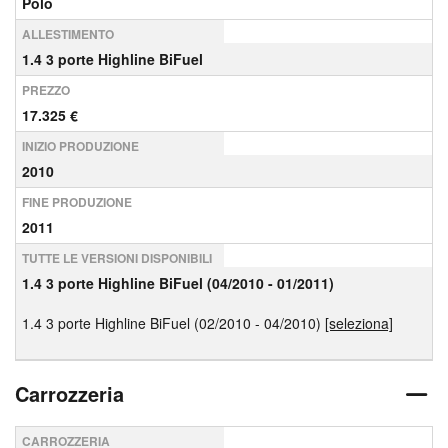
Polo
ALLESTIMENTO
1.4 3 porte Highline BiFuel
PREZZO
17.325 €
INIZIO PRODUZIONE
2010
FINE PRODUZIONE
2011
TUTTE LE VERSIONI DISPONIBILI
1.4 3 porte Highline BiFuel (04/2010 - 01/2011)
1.4 3 porte Highline BiFuel (02/2010 - 04/2010)
[seleziona]
Carrozzeria
CARROZZERIA