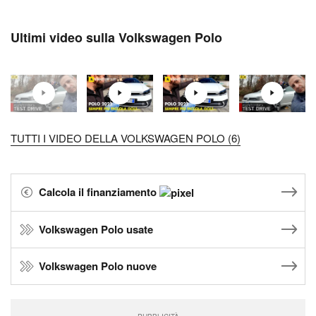
Ultimi video sulla Volkswagen Polo
TUTTI I VIDEO DELLA VOLKSWAGEN POLO (6)
Calcola il finanziamento
Volkswagen Polo usate
Volkswagen Polo nuove