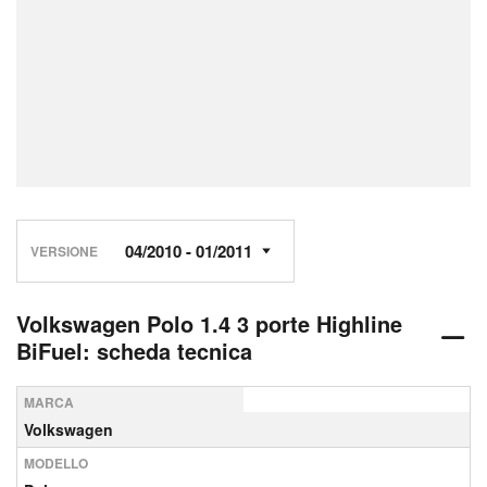
VERSIONE
Volkswagen Polo 1.4 3 porte Highline
BiFuel: scheda tecnica
MARCA
Volkswagen
MODELLO