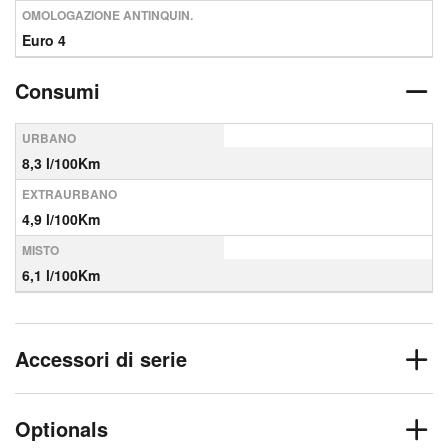
OMOLOGAZIONE ANTINQUIN.
Euro 4
Consumi
URBANO
8,3 l/100Km
EXTRAURBANO
4,9 l/100Km
MISTO
6,1 l/100Km
Accessori di serie
Optionals