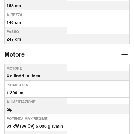
168 cm
ALTEZZA
146 cm
PASSO
247 cm
Motore
MOTORE
4 cilindri in linea
CILINDRATA
1.390 cc
ALIMENTAZIONE
Gpl
POTENZA MAX/REGIME
63 kW (86 CV) 5,000 giri/min