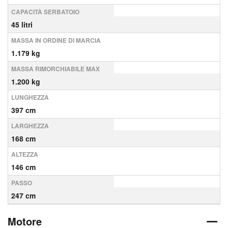
CAPACITÀ SERBATOIO
45 litri
MASSA IN ORDINE DI MARCIA
1.179 kg
MASSA RIMORCHIABILE MAX
1.200 kg
LUNGHEZZA
397 cm
LARGHEZZA
168 cm
ALTEZZA
146 cm
PASSO
247 cm
Motore