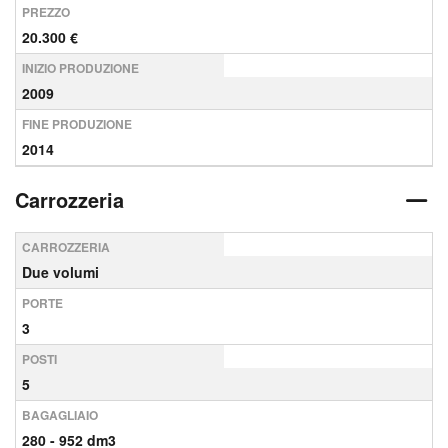
PREZZO
20.300 €
INIZIO PRODUZIONE
2009
FINE PRODUZIONE
2014
Carrozzeria
CARROZZERIA
Due volumi
PORTE
3
POSTI
5
BAGAGLIAIO
280 - 952 dm3