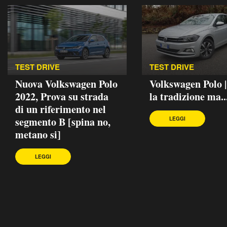
TEST DRIVE
TEST DRIVE
Nuova Volkswagen Polo
Volkswagen Polo 
2022, Prova su strada
la tradizione ma..
di un riferimento nel
segmento B [spina no,
LEGGI
metano si]
LEGGI