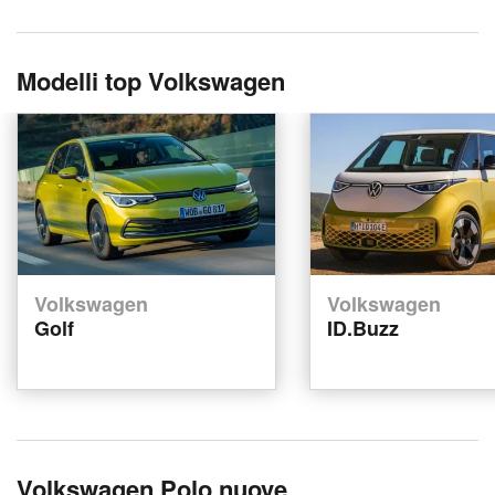
Modelli top Volkswagen
Volkswagen
Volkswagen
Golf
ID.Buzz
Volkswagen Polo nuove