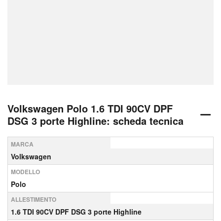
Volkswagen Polo 1.6 TDI 90CV DPF
DSG 3 porte Highline: scheda tecnica
MARCA
Volkswagen
MODELLO
Polo
ALLESTIMENTO
1.6 TDI 90CV DPF DSG 3 porte Highline