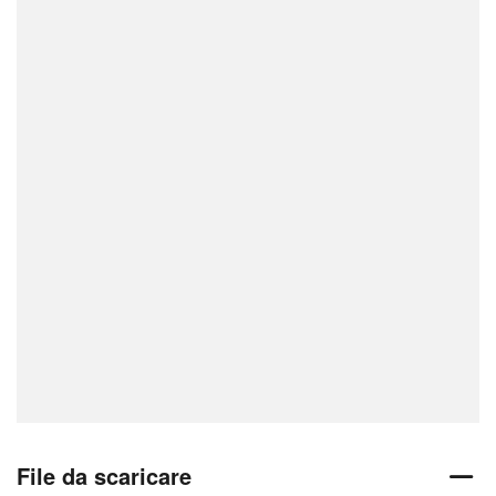
File da scaricare