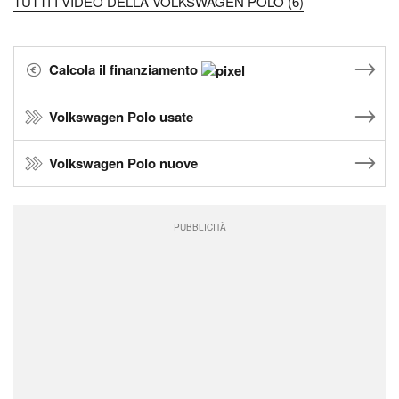
TUTTI I VIDEO DELLA VOLKSWAGEN POLO (6)
Calcola il finanziamento
Volkswagen Polo usate
Volkswagen Polo nuove
PUBBLICITÀ