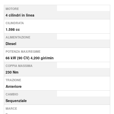
MOTORE
4 cilindri in linea
CILINDRATA
1.598 cc
ALIMENTAZIONE
Diesel
POTENZA MAX/REGIME
66 kW (90 CV) 4,200 giri/min
COPPIA MASSIMA
230 Nm
TRAZIONE
Anteriore
CAMBIO
Sequenziale
MARCE