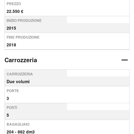
PREZZO
22.550 €
INIZIO PRODUZIONE
2015
FINE PRODUZIONE
2018
Carrozzeria
CARROZZERIA
Due volumi
PORTE
3
POSTI
5
BAGAGLIAIO
204 - 882 dm3