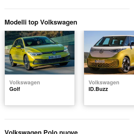
Modelli top Volkswagen
Volkswagen
Volkswagen
Golf
ID.Buzz
Volkswagen Polo nuove