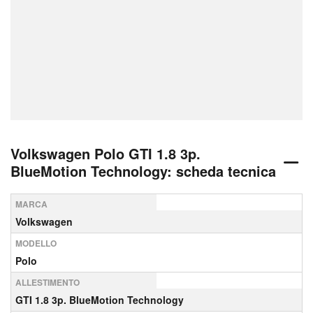
Volkswagen Polo GTI 1.8 3p.
BlueMotion Technology: scheda tecnica
MARCA
Volkswagen
MODELLO
Polo
ALLESTIMENTO
GTI 1.8 3p. BlueMotion Technology