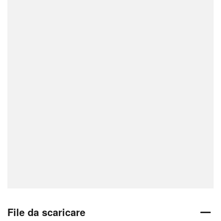
File da scaricare