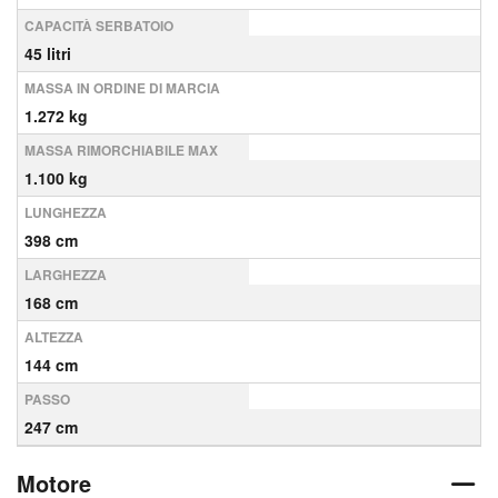
CAPACITÀ SERBATOIO
45 litri
MASSA IN ORDINE DI MARCIA
1.272 kg
MASSA RIMORCHIABILE MAX
1.100 kg
LUNGHEZZA
398 cm
LARGHEZZA
168 cm
ALTEZZA
144 cm
PASSO
247 cm
Motore