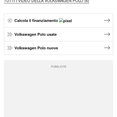
TUTTI I VIDEO DELLA VOLKSWAGEN POLO (6)
Calcola il finanziamento
Volkswagen Polo usate
Volkswagen Polo nuove
PUBBLICITÀ