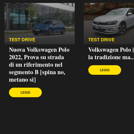
TEST DRIVE
TEST DRIVE
Nuova Volkswagen Polo
Volkswagen Polo 
2022, Prova su strada
la tradizione ma..
di un riferimento nel
segmento B [spina no,
LEGGI
metano si]
LEGGI