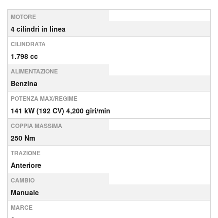
MOTORE
4 cilindri in linea
CILINDRATA
1.798 cc
ALIMENTAZIONE
Benzina
POTENZA MAX/REGIME
141 kW (192 CV) 4,200 giri/min
COPPIA MASSIMA
250 Nm
TRAZIONE
Anteriore
CAMBIO
Manuale
MARCE