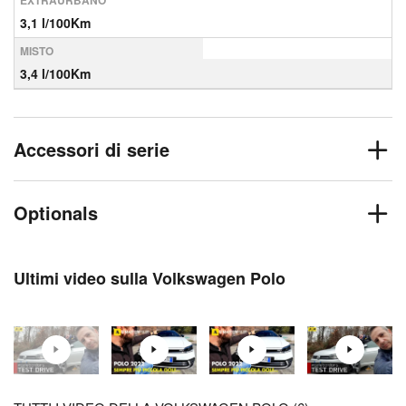
EXTRAURBANO
3,1 l/100Km
MISTO
3,4 l/100Km
Accessori di serie
Optionals
Ultimi video sulla Volkswagen Polo