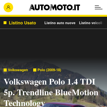
Listino Usato
Listino auto nuove
Listino veicoli c
Volkswagen
Polo (2009-18)
Volkswagen Polo 1.4 TDI
5p. Trendline BlueMotion
Technology