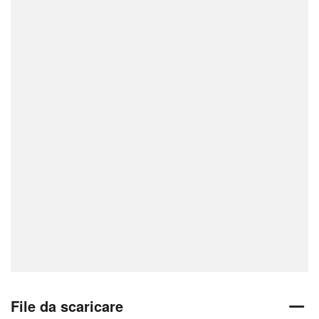
File da scaricare