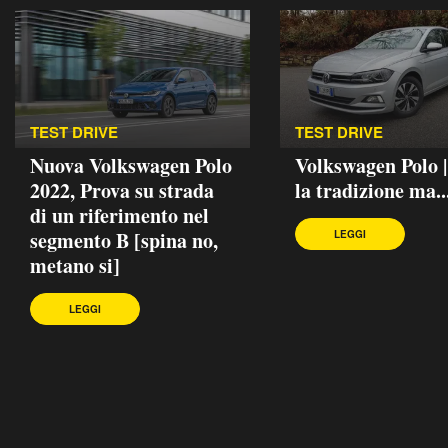
TEST DRIVE
TEST DRIVE
Nuova Volkswagen Polo
Volkswagen Polo 
2022, Prova su strada
la tradizione ma..
di un riferimento nel
segmento B [spina no,
LEGGI
metano si]
LEGGI