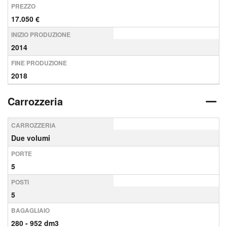
PREZZO
17.050 €
INIZIO PRODUZIONE
2014
FINE PRODUZIONE
2018
Carrozzeria
CARROZZERIA
Due volumi
PORTE
5
POSTI
5
BAGAGLIAIO
280 - 952 dm3