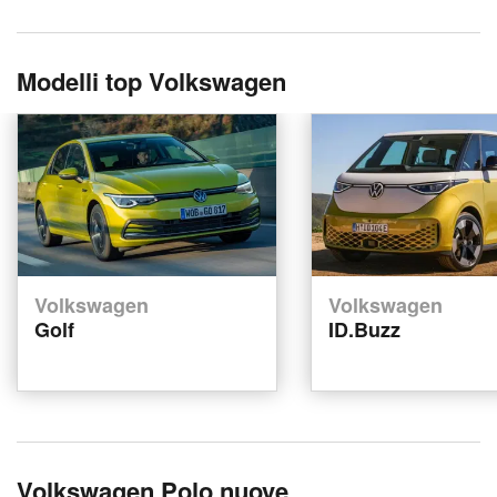
Modelli top Volkswagen
Volkswagen
Volkswagen
Golf
ID.Buzz
Volkswagen Polo nuove