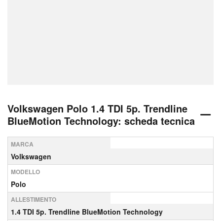
Volkswagen Polo 1.4 TDI 5p. Trendline
BlueMotion Technology: scheda tecnica
MARCA
Volkswagen
MODELLO
Polo
ALLESTIMENTO
1.4 TDI 5p. Trendline BlueMotion Technology