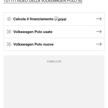
TUTTI I VIDEO DELLA VOLKSWAGEN POLO (6)
Calcola il finanziamento
Volkswagen Polo usate
Volkswagen Polo nuove
PUBBLICITÀ