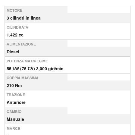
MOTORE
3 cilindri in linea
CILINDRATA
1.422 cc
ALIMENTAZIONE
Diesel
POTENZA MAX/REGIME
55 kW (75 CV) 3,000 giri/min
COPPIA MASSIMA
210 Nm
TRAZIONE
Anteriore
CAMBIO
Manuale
MARCE