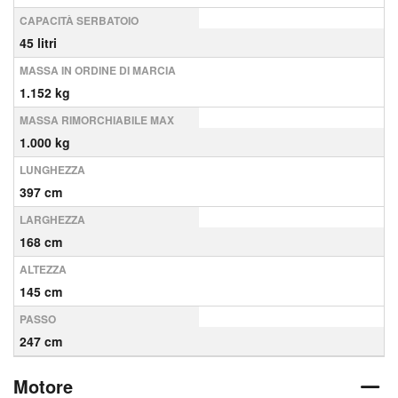
CAPACITÀ SERBATOIO
45 litri
MASSA IN ORDINE DI MARCIA
1.152 kg
MASSA RIMORCHIABILE MAX
1.000 kg
LUNGHEZZA
397 cm
LARGHEZZA
168 cm
ALTEZZA
145 cm
PASSO
247 cm
Motore