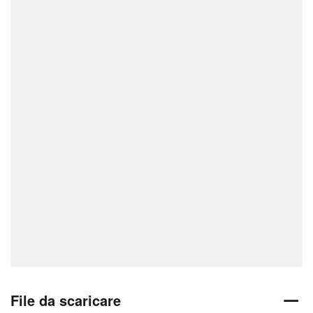
File da scaricare