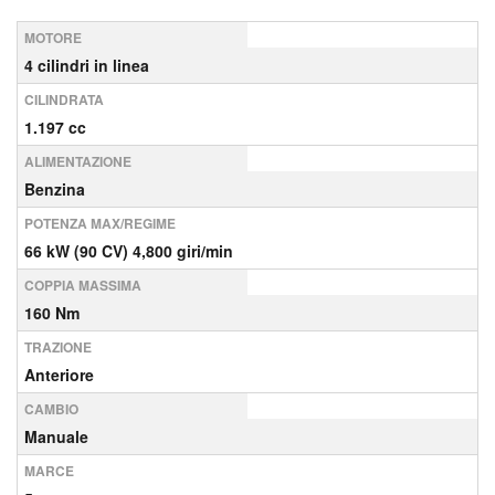
MOTORE
4 cilindri in linea
CILINDRATA
1.197 cc
ALIMENTAZIONE
Benzina
POTENZA MAX/REGIME
66 kW (90 CV) 4,800 giri/min
COPPIA MASSIMA
160 Nm
TRAZIONE
Anteriore
CAMBIO
Manuale
MARCE