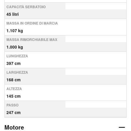
CAPACITÀ SERBATOIO
45 litri
MASSA IN ORDINE DI MARCIA
1.107 kg
MASSA RIMORCHIABILE MAX
1.000 kg
LUNGHEZZA
397 cm
LARGHEZZA
168 cm
ALTEZZA
145 cm
PASSO
247 cm
Motore