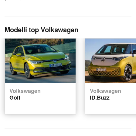
Modelli top Volkswagen
Volkswagen
Volkswagen
Golf
ID.Buzz