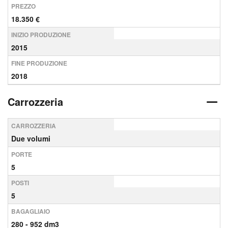
PREZZO
18.350 €
INIZIO PRODUZIONE
2015
FINE PRODUZIONE
2018
Carrozzeria
CARROZZERIA
Due volumi
PORTE
5
POSTI
5
BAGAGLIAIO
280 - 952 dm3