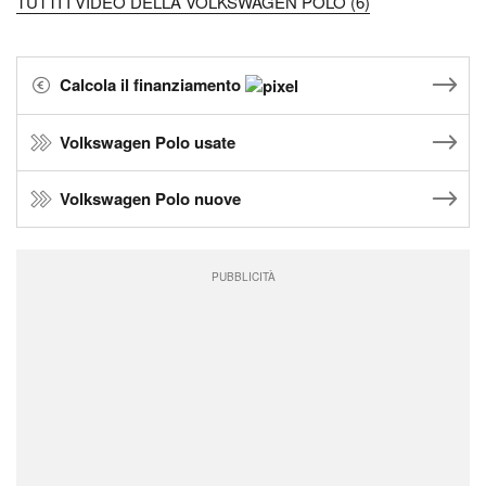
TUTTI I VIDEO DELLA VOLKSWAGEN POLO (6)
Calcola il finanziamento
Volkswagen Polo usate
Volkswagen Polo nuove
PUBBLICITÀ