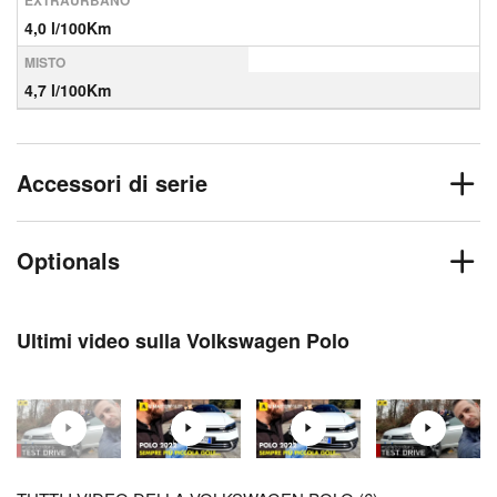
EXTRAURBANO
4,0 l/100Km
MISTO
4,7 l/100Km
Accessori di serie
Optionals
Ultimi video sulla Volkswagen Polo