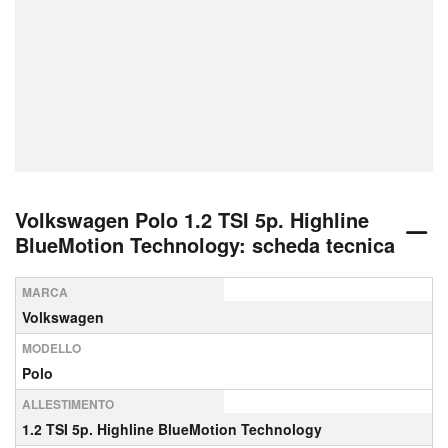
Volkswagen Polo 1.2 TSI 5p. Highline
BlueMotion Technology: scheda tecnica
MARCA
Volkswagen
MODELLO
Polo
ALLESTIMENTO
1.2 TSI 5p. Highline BlueMotion Technology