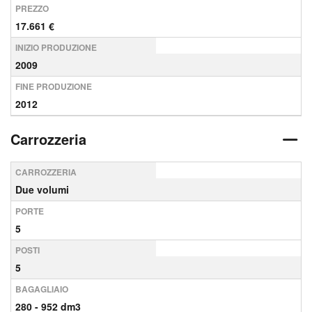
PREZZO
17.661 €
INIZIO PRODUZIONE
2009
FINE PRODUZIONE
2012
Carrozzeria
CARROZZERIA
Due volumi
PORTE
5
POSTI
5
BAGAGLIAIO
280 - 952 dm3