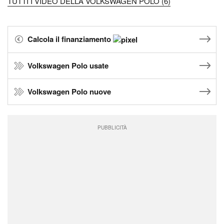
TUTTI I VIDEO DELLA VOLKSWAGEN POLO (6)
Calcola il finanziamento
Volkswagen Polo usate
Volkswagen Polo nuove
PUBBLICITÀ