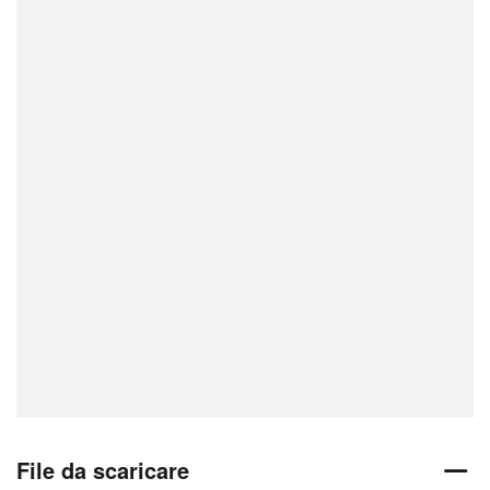
File da scaricare