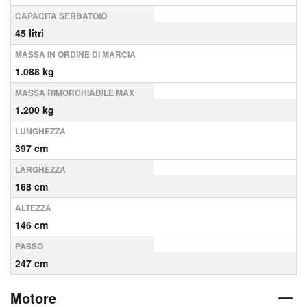
CAPACITÀ SERBATOIO
45 litri
MASSA IN ORDINE DI MARCIA
1.088 kg
MASSA RIMORCHIABILE MAX
1.200 kg
LUNGHEZZA
397 cm
LARGHEZZA
168 cm
ALTEZZA
146 cm
PASSO
247 cm
Motore