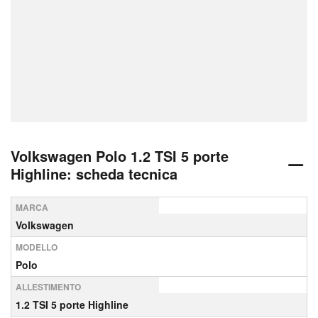
Volkswagen Polo 1.2 TSI 5 porte
Highline: scheda tecnica
MARCA
Volkswagen
MODELLO
Polo
ALLESTIMENTO
1.2 TSI 5 porte Highline