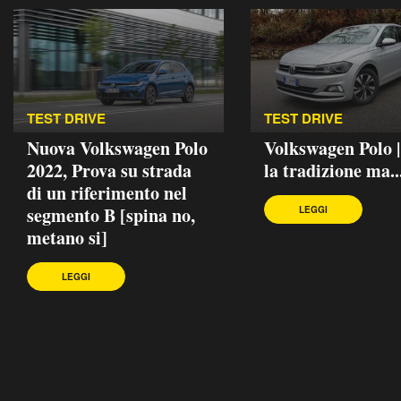
TEST DRIVE
TEST DRIVE
Nuova Volkswagen Polo
Volkswagen Polo 
2022, Prova su strada
la tradizione ma..
di un riferimento nel
segmento B [spina no,
LEGGI
metano si]
LEGGI