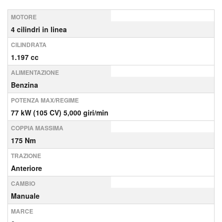
MOTORE
4 cilindri in linea
CILINDRATA
1.197 cc
ALIMENTAZIONE
Benzina
POTENZA MAX/REGIME
77 kW (105 CV) 5,000 giri/min
COPPIA MASSIMA
175 Nm
TRAZIONE
Anteriore
CAMBIO
Manuale
MARCE