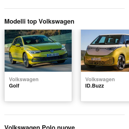
Modelli top Volkswagen
Volkswagen
Volkswagen
Golf
ID.Buzz
Volkswagen Polo nuove