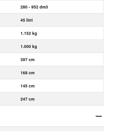
280 - 952 dm3
45 litri
1.152 kg
1.000 kg
397 cm
168 cm
145 cm
247 cm