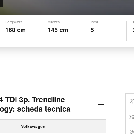
Larghezza
Altezza
Posti
168 cm
145 cm
5
 TDI 3p. Trendline
ogy: scheda tecnica
Volkswagen