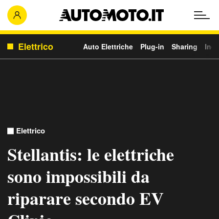
Elettrico
Auto Elettriche
Plug-in
Sharing
Ince
Elettrico
Stellantis: le elettriche
sono impossibili da
riparare secondo EV