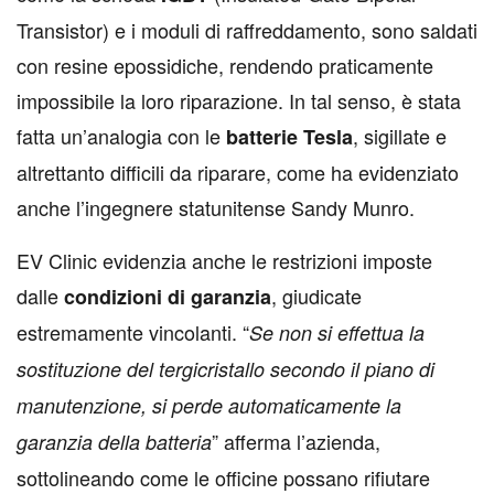
Transistor) e i moduli di raffreddamento, sono saldati
con resine epossidiche, rendendo praticamente
impossibile la loro riparazione. In tal senso, è stata
fatta un’analogia con le
, sigillate e
batterie
Tesla
altrettanto difficili da riparare, come ha evidenziato
anche l’ingegnere statunitense Sandy Munro.
EV Clinic evidenzia anche le restrizioni imposte
dalle
, giudicate
condizioni
di
garanzia
estremamente vincolanti. “
Se non si effettua la
sostituzione del tergicristallo secondo il piano di
manutenzione, si perde automaticamente la
” afferma l’azienda,
garanzia della batteria
sottolineando come le officine possano rifiutare