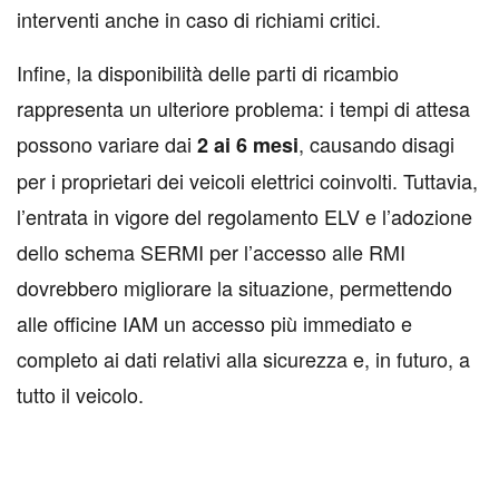
interventi anche in caso di richiami critici.
Infine, la disponibilità delle parti di ricambio
rappresenta un ulteriore problema: i tempi di attesa
possono variare dai
, causando disagi
2 ai 6 mesi
per i proprietari dei veicoli elettrici coinvolti. Tuttavia,
l’entrata in vigore del regolamento ELV e l’adozione
dello schema SERMI per l’accesso alle RMI
dovrebbero migliorare la situazione, permettendo
alle officine IAM un accesso più immediato e
completo ai dati relativi alla sicurezza e, in futuro, a
tutto il veicolo.