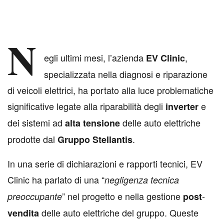
N
egli ultimi mesi, l’azienda
,
EV
Clinic
specializzata nella diagnosi e riparazione
di veicoli elettrici, ha portato alla luce problematiche
significative legate alla riparabilità degli
e
inverter
dei sistemi ad
delle auto elettriche
alta
tensione
prodotte dal
.
Gruppo
Stellantis
In una serie di dichiarazioni e rapporti tecnici, EV
Clinic ha parlato di una “
negligenza tecnica
” nel progetto e nella gestione
-
preoccupante
post
delle auto elettriche del gruppo. Queste
vendita