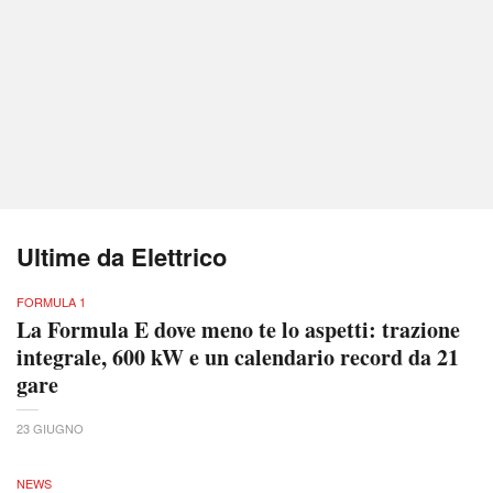
Ultime da Elettrico
FORMULA 1
La Formula E dove meno te lo aspetti: trazione
integrale, 600 kW e un calendario record da 21
gare
23 GIUGNO
NEWS