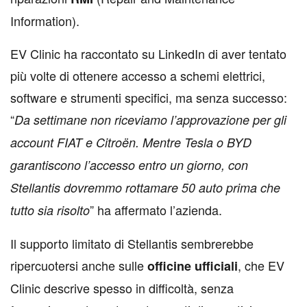
Information).
EV Clinic ha raccontato su LinkedIn di aver tentato
più volte di ottenere accesso a schemi elettrici,
software e strumenti specifici, ma senza successo:
“
Da settimane non riceviamo l’approvazione per gli
account FIAT e Citroën. Mentre Tesla o BYD
garantiscono l’accesso entro un giorno, con
Stellantis dovremmo rottamare 50 auto prima che
” ha affermato l’azienda.
tutto sia risolto
Il supporto limitato di Stellantis sembrerebbe
ripercuotersi anche sulle
, che EV
officine
ufficiali
Clinic descrive spesso in difficoltà, senza