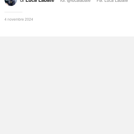
4 novembre 2024