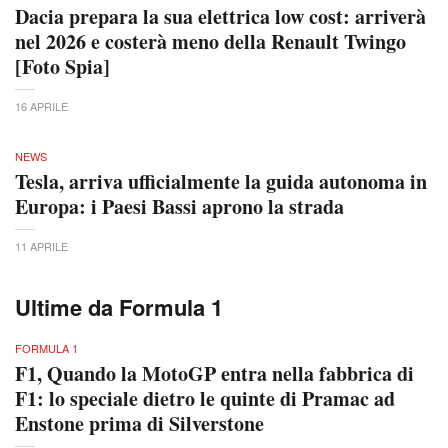
Dacia prepara la sua elettrica low cost: arriverà
nel 2026 e costerà meno della Renault Twingo
[Foto Spia]
16 APRILE
NEWS
Tesla, arriva ufficialmente la guida autonoma in
Europa: i Paesi Bassi aprono la strada
11 APRILE
Ultime da Formula 1
FORMULA 1
F1, Quando la MotoGP entra nella fabbrica di
F1: lo speciale dietro le quinte di Pramac ad
Enstone prima di Silverstone