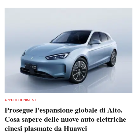
APPROFODNIMENTI
Prosegue l'espansione globale di Aito.
Cosa sapere delle nuove auto elettriche
cinesi plasmate da Huawei