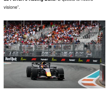
visione”.