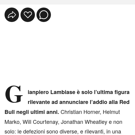
G
ianpiero Lambiase è solo l’ultima figura
rilevante ad annunciare l’addio alla Red
Christian Horner, Helmut
Bull negli ultimi anni.
Marko, Will Courtenay, Jonathan Wheatley e non
solo: le defezioni sono diverse, e rilevanti, in una