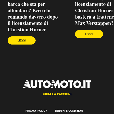
barca che sta per
licenziamento di
affondare? Ecco chi
Christian Horner
comanda davvero dopo
basterà a tratten
il licenziamento di
Max Verstappen?
Christian Horner
LEGGI
LEGGI
GUIDA LA PASSIONE
PRIVACY POLICY
TERMINI E CONDIZIONI