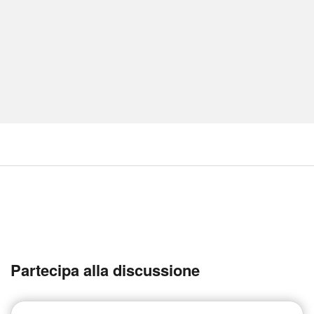
Partecipa alla discussione