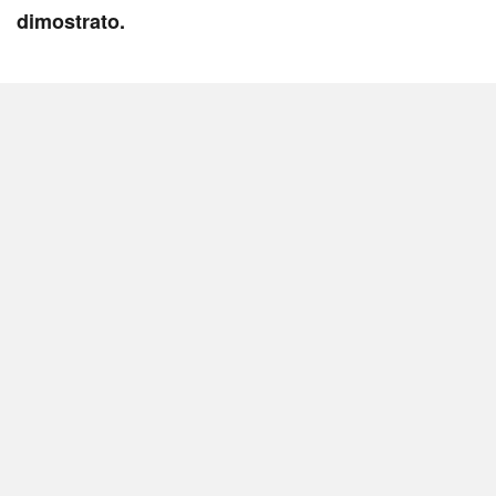
dimostrato.