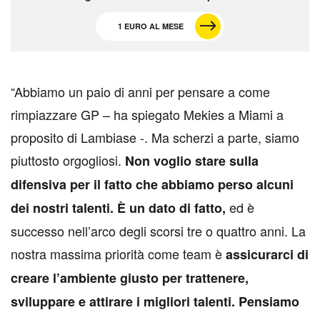
1 EURO AL MESE
“Abbiamo un paio di anni per pensare a come
rimpiazzare GP – ha spiegato Mekies a Miami a
proposito di Lambiase -. Ma scherzi a parte, siamo
piuttosto orgogliosi.
Non voglio stare sulla
difensiva per il fatto che abbiamo perso alcuni
ed è
dei nostri talenti. È un dato di fatto,
successo nell’arco degli scorsi tre o quattro anni. La
nostra massima priorità come team è
assicurarci di
creare l’ambiente giusto per trattenere,
sviluppare e attirare i migliori talenti. Pensiamo