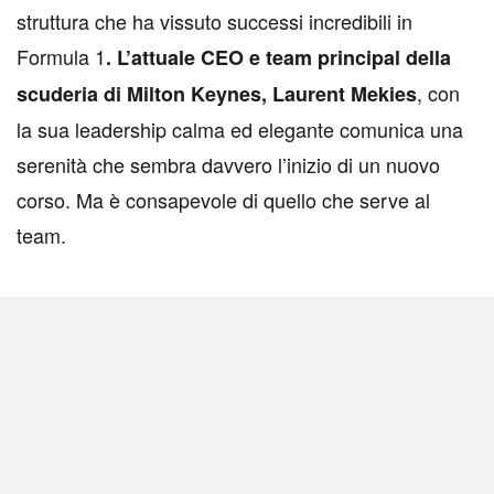
struttura che ha vissuto successi incredibili in
Formula 1
. L’attuale CEO e team principal della
, con
scuderia di Milton Keynes, Laurent Mekies
la sua leadership calma ed elegante comunica una
serenità che sembra davvero l’inizio di un nuovo
corso. Ma è consapevole di quello che serve al
team.