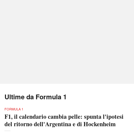
Ultime da Formula 1
FORMULA 1
F1, il calendario cambia pelle: spunta l'ipotesi
del ritorno dell'Argentina e di Hockenheim