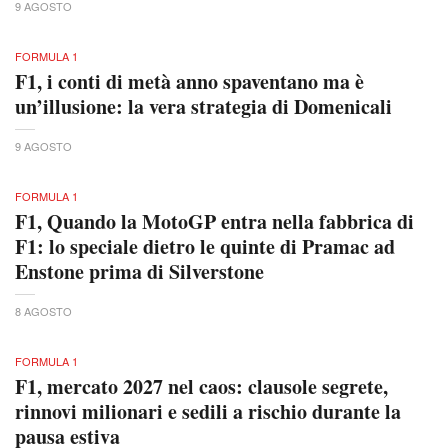
9 AGOSTO
FORMULA 1
F1, i conti di metà anno spaventano ma è
un’illusione: la vera strategia di Domenicali
9 AGOSTO
FORMULA 1
F1, Quando la MotoGP entra nella fabbrica di
F1: lo speciale dietro le quinte di Pramac ad
Enstone prima di Silverstone
8 AGOSTO
FORMULA 1
F1, mercato 2027 nel caos: clausole segrete,
rinnovi milionari e sedili a rischio durante la
pausa estiva