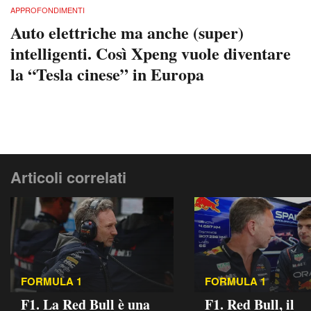
APPROFONDIMENTI
Auto elettriche ma anche (super)
intelligenti. Così Xpeng vuole diventare
la “Tesla cinese” in Europa
Articoli correlati
FORMULA 1
FORMULA 1
F1. La Red Bull è una
F1. Red Bull, il