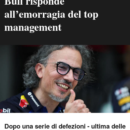
Bull risponde
all’emorragia del top
management
Dopo una serie di defezioni - ultima delle