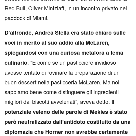
Red Bull, Oliver Mintzlaff, in un incontro privato nel
paddock di Miami.
D’altronde, Andrea Stella era stato chiaro sulle
voci in merito al suo addio alla McLaren,
spiegandosi con una curiosa metafora a tema
. “È come se un pasticciere invidioso
culinario
avesse tentato di rovinare la preparazione di un
buon dessert nella pasticceria McLaren. Ma noi
sappiamo bene come distinguere gli ingredienti
migliori dai biscotti avvelenati”, aveva detto.
Il
potenziale veleno delle parole di Mekies è stato
però neutralizzato dall’antidoto costituito da una
diplomazia che Horner non avrebbe certamente