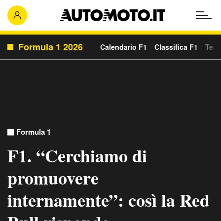
Formula 1 2026
Calendario F1
Classifica F1
Team
Formula 1
F1. “Cerchiamo di
promuovere
internamente”: così la Red