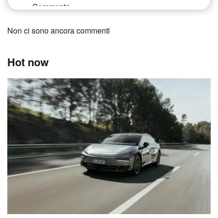
Non ci sono ancora commenti
Hot now