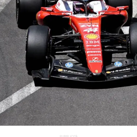
PUBBLICITÀ