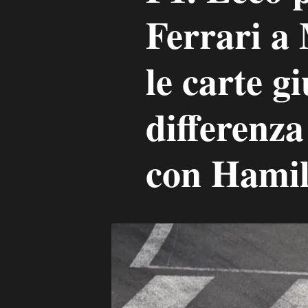
Ferrari a
le carte gi
differenza
con Hamil