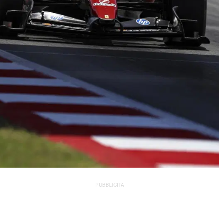
PUBBLICITÀ