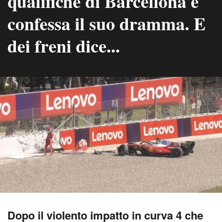
qualifiche di Barcellona e
confessa il suo dramma. E
dei freni dice...
Dopo il violento impatto in curva 4 che