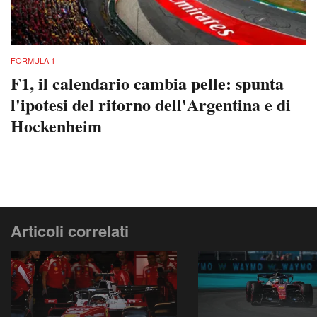
FORMULA 1
F1, il calendario cambia pelle: spunta
l'ipotesi del ritorno dell'Argentina e di
Hockenheim
Articoli correlati