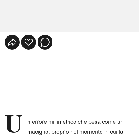
U
n errore millimetrico che pesa come un
macigno, proprio nel momento in cui la