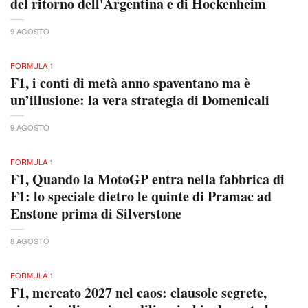
del ritorno dell'Argentina e di Hockenheim
9 AGOSTO
FORMULA 1
F1, i conti di metà anno spaventano ma è
un’illusione: la vera strategia di Domenicali
9 AGOSTO
FORMULA 1
F1, Quando la MotoGP entra nella fabbrica di
F1: lo speciale dietro le quinte di Pramac ad
Enstone prima di Silverstone
8 AGOSTO
FORMULA 1
F1, mercato 2027 nel caos: clausole segrete,