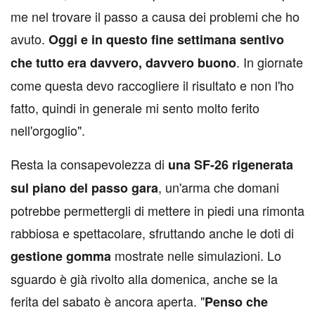
me nel trovare il passo a causa dei problemi che ho
avuto.
Oggi e in questo fine settimana sentivo
. In giornate
che tutto era davvero, davvero buono
come questa devo raccogliere il risultato e non l'ho
fatto, quindi in generale mi sento molto ferito
nell'orgoglio".
Resta la consapevolezza di
una SF-26 rigenerata
, un'arma che domani
sul piano del passo gara
potrebbe permettergli di mettere in piedi una rimonta
rabbiosa e spettacolare, sfruttando anche le doti di
mostrate nelle simulazioni. Lo
gestione gomma
sguardo è già rivolto alla domenica, anche se la
ferita del sabato è ancora aperta. "
Penso che