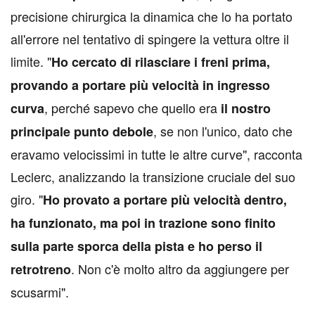
precisione chirurgica la dinamica che lo ha portato
all'errore nel tentativo di spingere la vettura oltre il
limite. "
Ho cercato di rilasciare i freni prima,
provando a portare più velocità in ingresso
, perché sapevo che quello era
curva
il nostro
, se non l'unico, dato che
principale punto debole
eravamo velocissimi in tutte le altre curve", racconta
Leclerc, analizzando la transizione cruciale del suo
giro. "
Ho provato a portare più velocità dentro,
ha funzionato, ma poi in trazione sono finito
sulla parte sporca della pista e ho perso il
. Non c'è molto altro da aggiungere per
retrotreno
scusarmi".