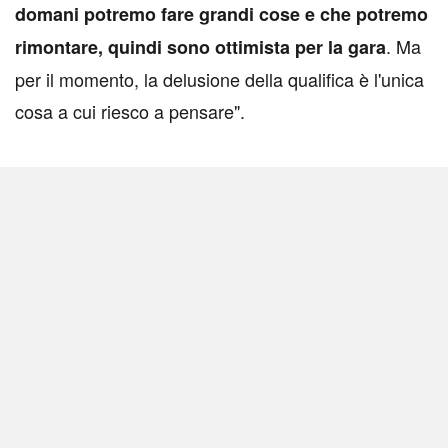
domani potremo fare grandi cose e che potremo
. Ma
rimontare, quindi sono ottimista per la gara
per il momento, la delusione della qualifica è l'unica
cosa a cui riesco a pensare".