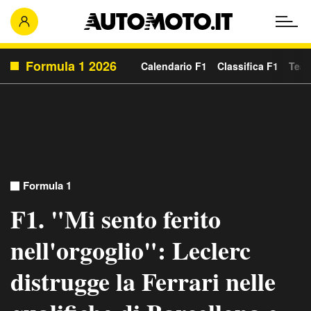
Formula 1 2026
Calendario F1
Classifica F1
Team
Formula 1
F1. "Mi sento ferito
nell'orgoglio": Leclerc
distrugge la Ferrari nelle