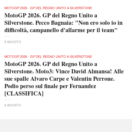
MOTOGP 2026 - GP DEL REGNO UNITO A SILVERSTONE
MotoGP 2026. GP del Regno Unito a
Silverstone. Pecco Bagnaia: "Non ero solo io in
difficoltà, campanello d'allarme per il team"
9 AGOSTO
MOTOGP 2026 - GP DEL REGNO UNITO A SILVERSTONE
MotoGP 2026. GP del Regno Unito a
Silverstone. Moto3: Vince David Almansa! Alle
sue spalle Alvaro Carpe e Valentin Perrone.
Podio perso sul finale per Fernandez
[CLASSIFICA]
9 AGOSTO