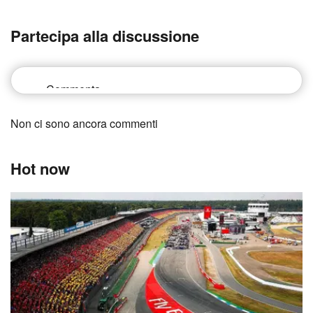
Partecipa alla discussione
Non ci sono ancora commenti
Hot now