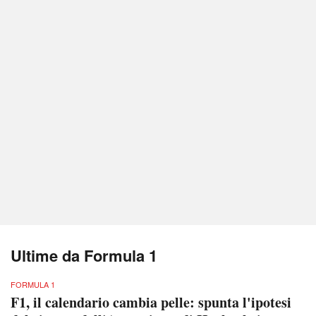
Ultime da Formula 1
FORMULA 1
F1, il calendario cambia pelle: spunta l'ipotesi