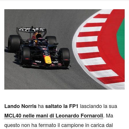
ha
lasciando la sua
L
ando Norris
saltato la FP1
. Ma
MCL40 nelle mani di Leonardo Fornaroli
questo non ha fermato il campione in carica dal