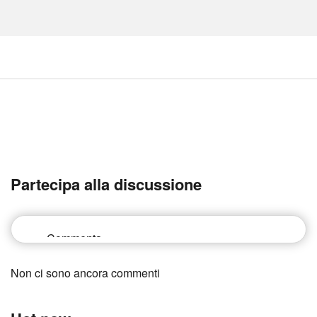
Partecipa alla discussione
Non ci sono ancora commenti