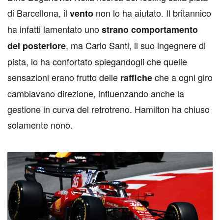
di Barcellona, il
non lo ha aiutato. Il britannico
vento
ha infatti lamentato uno
strano comportamento
, ma Carlo Santi, il suo ingegnere di
del posteriore
pista, lo ha confortato spiegandogli che quelle
sensazioni erano frutto delle
che a ogni giro
raffiche
cambiavano direzione, influenzando anche la
gestione in curva del retrotreno. Hamilton ha chiuso
solamente nono.