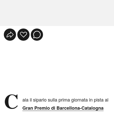
C
ala il sipario sulla prima giornata in pista al
Gran Premio di Barcellona-Catalogna