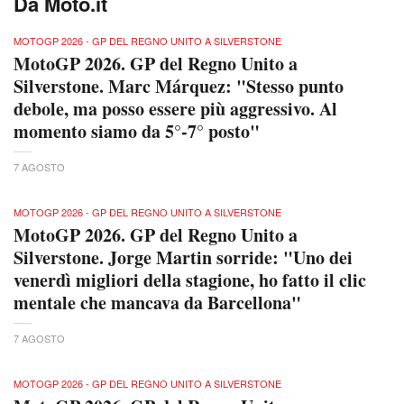
Da Moto.it
MOTOGP 2026 - GP DEL REGNO UNITO A SILVERSTONE
MotoGP 2026. GP del Regno Unito a
Silverstone. Marc Márquez: "Stesso punto
debole, ma posso essere più aggressivo. Al
momento siamo da 5°-7° posto"
7 AGOSTO
MOTOGP 2026 - GP DEL REGNO UNITO A SILVERSTONE
MotoGP 2026. GP del Regno Unito a
Silverstone. Jorge Martin sorride: "Uno dei
venerdì migliori della stagione, ho fatto il clic
mentale che mancava da Barcellona"
7 AGOSTO
MOTOGP 2026 - GP DEL REGNO UNITO A SILVERSTONE