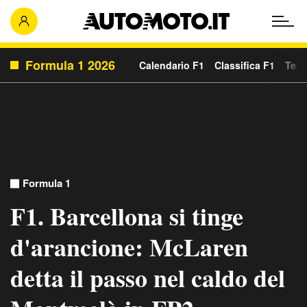
Formula 1 2026
Calendario F1
Classifica F1
Team
Formula 1
F1. Barcellona si tinge
d'arancione: McLaren
detta il passo nel caldo del