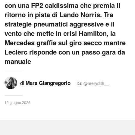
con una FP2 caldissima che premia il
ritorno in pista di Lando Norris. Tra
strategie pneumatici aggressive e il
vento che mette in crisi Hamilton, la
Mercedes graffia sul giro secco mentre
Leclerc risponde con un passo gara da
manuale
di
Mara Giangregorio
IG: @merydith__
12 giugno 2026