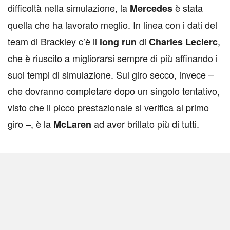
difficoltà nella simulazione, la
è stata
Mercedes
quella che ha lavorato meglio. In linea con i dati del
team di Brackley c’è il
di
,
long run
Charles Leclerc
che è riuscito a migliorarsi sempre di più affinando i
suoi tempi di simulazione. Sul giro secco, invece –
che dovranno completare dopo un singolo tentativo,
visto che il picco prestazionale si verifica al primo
giro –, è la
ad aver brillato più di tutti.
McLaren