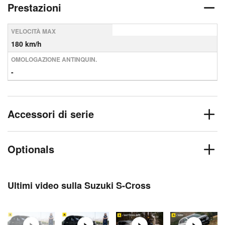
Prestazioni
VELOCITÀ MAX
180 km/h
OMOLOGAZIONE ANTINQUIN.
-
Accessori di serie
Optionals
Ultimi video sulla Suzuki S-Cross