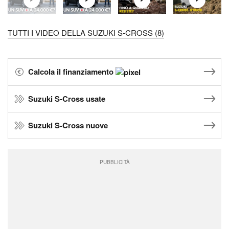
TUTTI I VIDEO DELLA SUZUKI S-CROSS (8)
Calcola il finanziamento
Suzuki S-Cross usate
Suzuki S-Cross nuove
PUBBLICITÀ