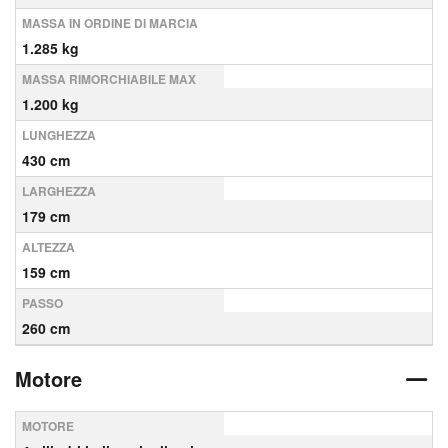
MASSA IN ORDINE DI MARCIA
1.285 kg
MASSA RIMORCHIABILE MAX
1.200 kg
LUNGHEZZA
430 cm
LARGHEZZA
179 cm
ALTEZZA
159 cm
PASSO
260 cm
Motore
MOTORE