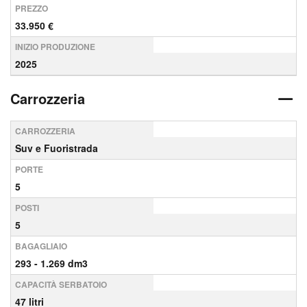
PREZZO
33.950 €
INIZIO PRODUZIONE
2025
Carrozzeria
CARROZZERIA
Suv e Fuoristrada
PORTE
5
POSTI
5
BAGAGLIAIO
293 - 1.269 dm3
CAPACITÀ SERBATOIO
47 litri