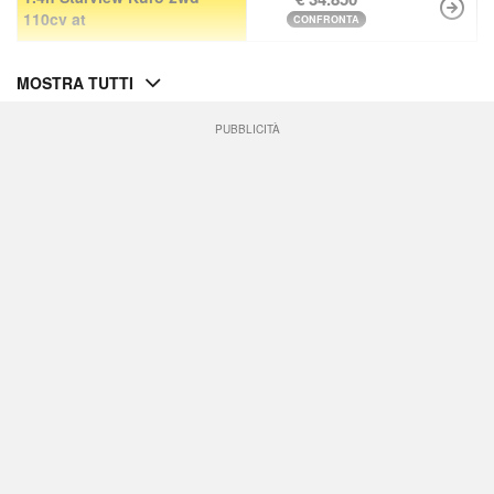
110cv at
CONFRONTA
MOSTRA TUTTI
PUBBLICITÀ