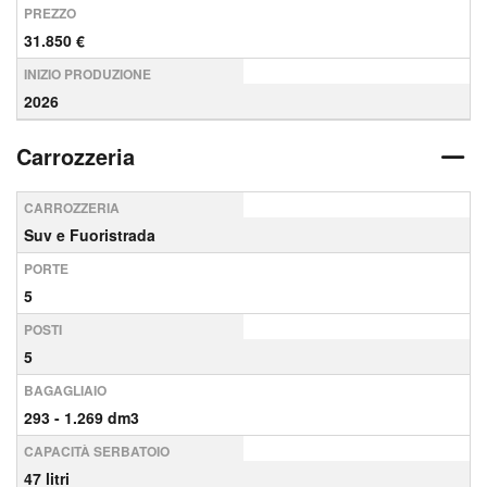
PREZZO
31.850 €
INIZIO PRODUZIONE
2026
Carrozzeria
CARROZZERIA
Suv e Fuoristrada
PORTE
5
POSTI
5
BAGAGLIAIO
293 - 1.269 dm3
CAPACITÀ SERBATOIO
47 litri