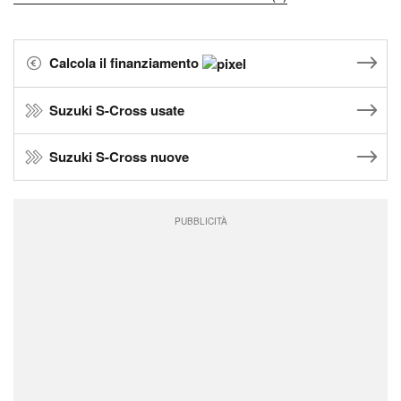
Calcola il finanziamento
Suzuki S-Cross usate
Suzuki S-Cross nuove
PUBBLICITÀ