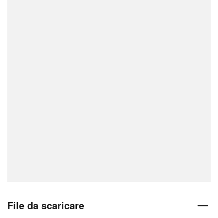
File da scaricare