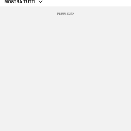
MOSTRA TUTTI
PUBBLICITÀ