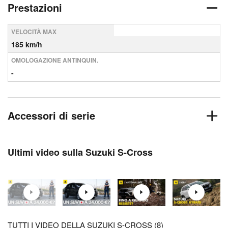
Prestazioni
VELOCITÀ MAX
185 km/h
OMOLOGAZIONE ANTINQUIN.
-
Accessori di serie
Ultimi video sulla Suzuki S-Cross
TUTTI I VIDEO DELLA SUZUKI S-CROSS (8)