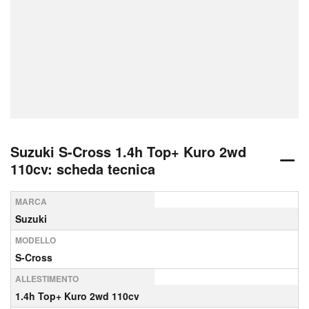
Suzuki S-Cross 1.4h Top+ Kuro 2wd
110cv: scheda tecnica
MARCA
Suzuki
MODELLO
S-Cross
ALLESTIMENTO
1.4h Top+ Kuro 2wd 110cv