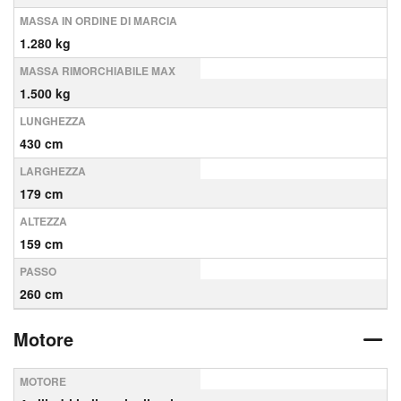
MASSA IN ORDINE DI MARCIA
1.280 kg
MASSA RIMORCHIABILE MAX
1.500 kg
LUNGHEZZA
430 cm
LARGHEZZA
179 cm
ALTEZZA
159 cm
PASSO
260 cm
Motore
MOTORE