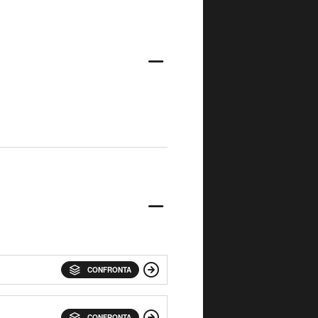
CONFRONTA
CONFRONTA