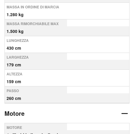
MASSA IN ORDINE DI MARCIA
1.280 kg
MASSA RIMORCHIABILE MAX
1.500 kg
LUNGHEZZA
430 cm
LARGHEZZA
179 cm
ALTEZZA
159 cm
PASSO
260 cm
Motore
MOTORE