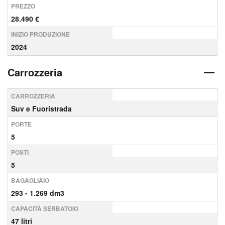
PREZZO
28.490 €
INIZIO PRODUZIONE
2024
Carrozzeria
CARROZZERIA
Suv e Fuoristrada
PORTE
5
POSTI
5
BAGAGLIAIO
293 - 1.269 dm3
CAPACITÀ SERBATOIO
47 litri