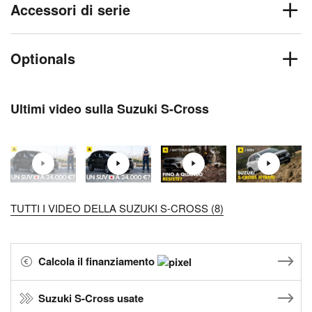
Accessori di serie
Optionals
Ultimi video sulla Suzuki S-Cross
TUTTI I VIDEO DELLA SUZUKI S-CROSS (8)
Calcola il finanziamento
Suzuki S-Cross usate