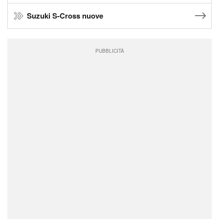
Suzuki S-Cross nuove
PUBBLICITÀ