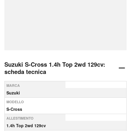
Suzuki S-Cross 1.4h Top 2wd 129cv:
scheda tecnica
MARCA
Suzuki
MODELLO
S-Cross
ALLESTIMENTO
1.4h Top 2wd 129cv