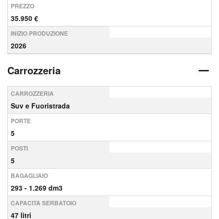
PREZZO
35.950 €
INIZIO PRODUZIONE
2026
Carrozzeria
CARROZZERIA
Suv e Fuoristrada
PORTE
5
POSTI
5
BAGAGLIAIO
293 - 1.269 dm3
CAPACITÀ SERBATOIO
47 litri