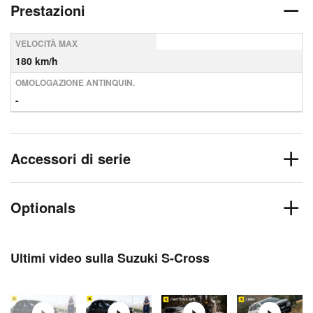
Prestazioni
VELOCITÀ MAX
180 km/h
OMOLOGAZIONE ANTINQUIN.
-
Accessori di serie
Optionals
Ultimi video sulla Suzuki S-Cross