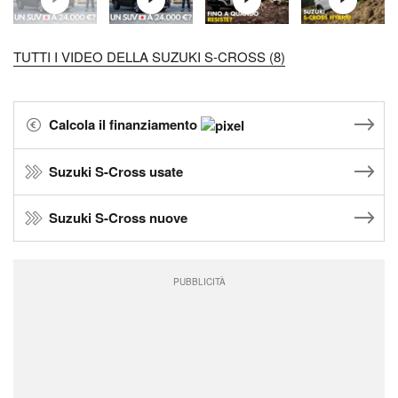
TUTTI I VIDEO DELLA SUZUKI S-CROSS (8)
Calcola il finanziamento
Suzuki S-Cross usate
Suzuki S-Cross nuove
PUBBLICITÀ