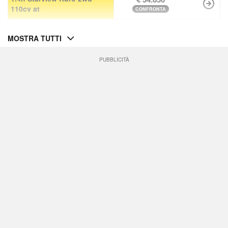
110cv at
CONFRONTA
MOSTRA TUTTI
PUBBLICITÀ