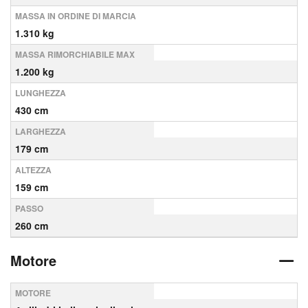
MASSA IN ORDINE DI MARCIA
1.310 kg
MASSA RIMORCHIABILE MAX
1.200 kg
LUNGHEZZA
430 cm
LARGHEZZA
179 cm
ALTEZZA
159 cm
PASSO
260 cm
Motore
MOTORE