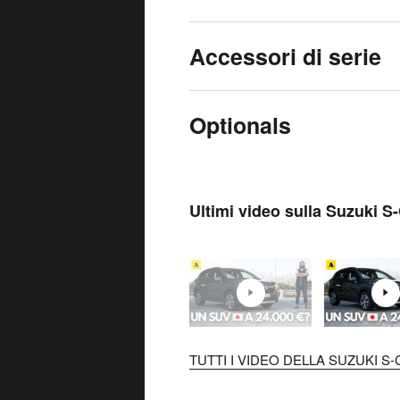
Accessori di serie
Optionals
Ultimi video sulla Suzuki S
TUTTI I VIDEO DELLA SUZUKI S-