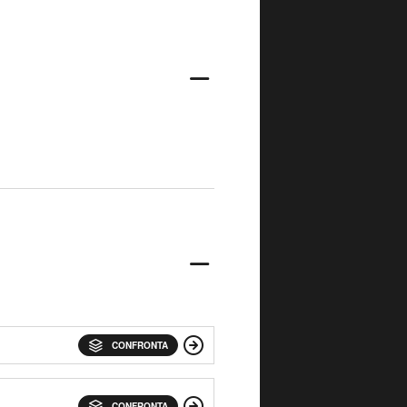
CONFRONTA
CONFRONTA