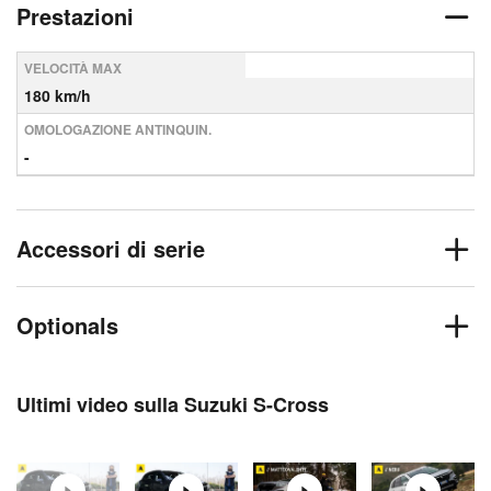
Prestazioni
VELOCITÀ MAX
180 km/h
OMOLOGAZIONE ANTINQUIN.
-
Accessori di serie
Optionals
Ultimi video sulla Suzuki S-Cross