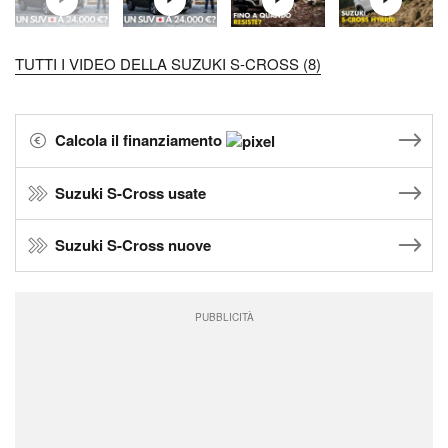
TUTTI I VIDEO DELLA SUZUKI S-CROSS (8)
Calcola il finanziamento
Suzuki S-Cross usate
Suzuki S-Cross nuove
PUBBLICITÀ