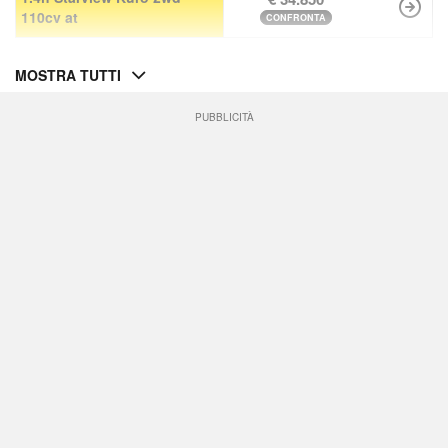
110cv at
CONFRONTA
MOSTRA TUTTI
PUBBLICITÀ