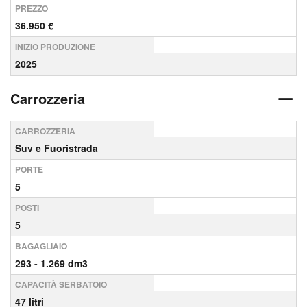
PREZZO
36.950 €
INIZIO PRODUZIONE
2025
Carrozzeria
CARROZZERIA
Suv e Fuoristrada
PORTE
5
POSTI
5
BAGAGLIAIO
293 - 1.269 dm3
CAPACITÀ SERBATOIO
47 litri