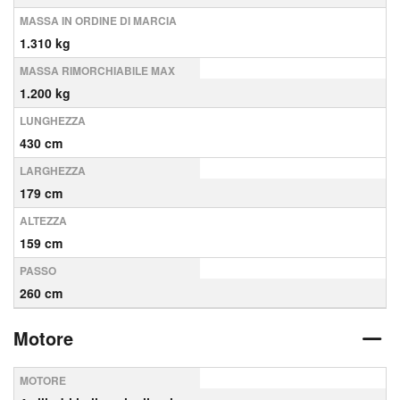
MASSA IN ORDINE DI MARCIA
1.310 kg
MASSA RIMORCHIABILE MAX
1.200 kg
LUNGHEZZA
430 cm
LARGHEZZA
179 cm
ALTEZZA
159 cm
PASSO
260 cm
Motore
MOTORE