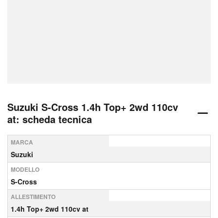
Suzuki S-Cross 1.4h Top+ 2wd 110cv
at: scheda tecnica
MARCA
Suzuki
MODELLO
S-Cross
ALLESTIMENTO
1.4h Top+ 2wd 110cv at