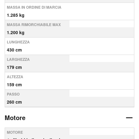
MASSA IN ORDINE DI MARCIA
1.285 kg
MASSA RIMORCHIABILE MAX
1.200 kg
LUNGHEZZA
430 cm
LARGHEZZA
179 cm
ALTEZZA
159 cm
PASSO
260 cm
Motore
MOTORE