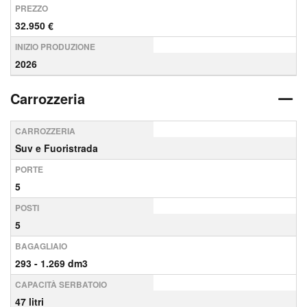
PREZZO
32.950 €
INIZIO PRODUZIONE
2026
Carrozzeria
CARROZZERIA
Suv e Fuoristrada
PORTE
5
POSTI
5
BAGAGLIAIO
293 - 1.269 dm3
CAPACITÀ SERBATOIO
47 litri