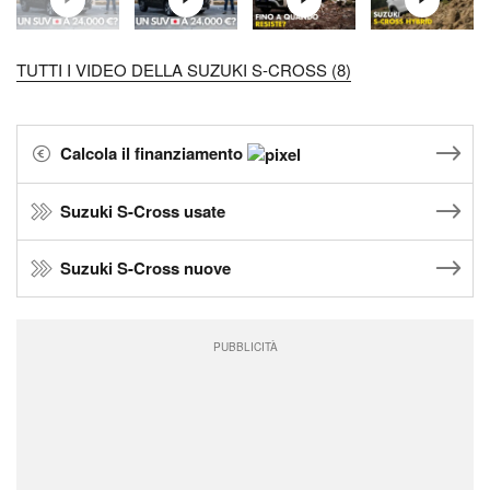
TUTTI I VIDEO DELLA SUZUKI S-CROSS (8)
Calcola il finanziamento
Suzuki S-Cross usate
Suzuki S-Cross nuove
PUBBLICITÀ