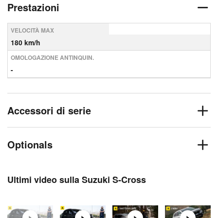
Prestazioni
VELOCITÀ MAX
180 km/h
OMOLOGAZIONE ANTINQUIN.
-
Accessori di serie
Optionals
Ultimi video sulla Suzuki S-Cross