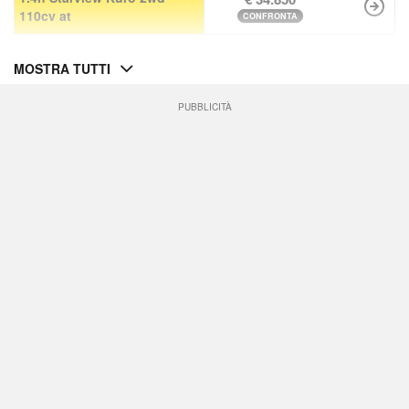
110cv at
CONFRONTA
MOSTRA TUTTI
PUBBLICITÀ