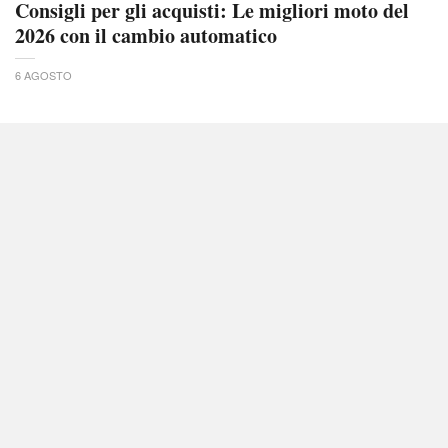
Consigli per gli acquisti: Le migliori moto del
2026 con il cambio automatico
6 AGOSTO