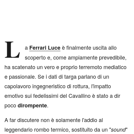
L
a
è finalmente uscita allo
Ferrari Luce
scoperto e, come ampiamente prevedibile,
ha scatenato un vero e proprio terremoto mediatico
e passionale. Se i dati di targa parlano di un
capolavoro ingegneristico di rottura, l'impatto
emotivo sui fedelissimi del Cavallino è stato a dir
poco
.
dirompente
A far discutere non è solamente l'addio al
leggendario rombo termico, sostituito da un "
"
sound