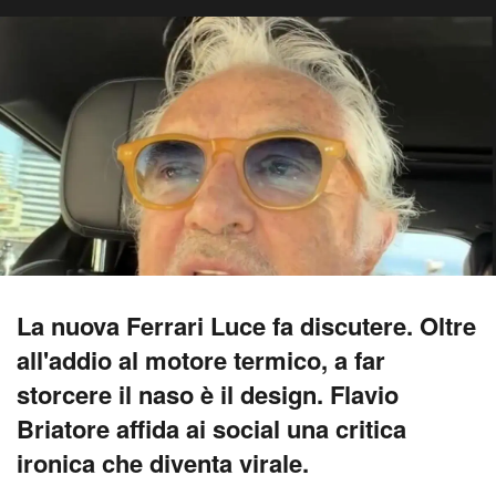
La nuova Ferrari Luce fa discutere. Oltre
all'addio al motore termico, a far
storcere il naso è il design. Flavio
Briatore affida ai social una critica
ironica che diventa virale.