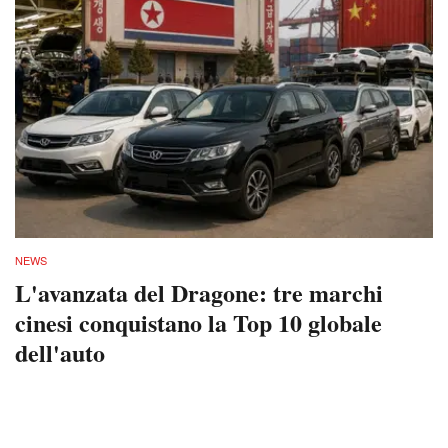
NEWS
L'avanzata del Dragone: tre marchi
cinesi conquistano la Top 10 globale
dell'auto