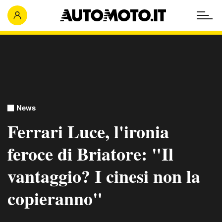
News
Ferrari Luce, l'ironia
feroce di Briatore: "Il
vantaggio? I cinesi non la
copieranno"