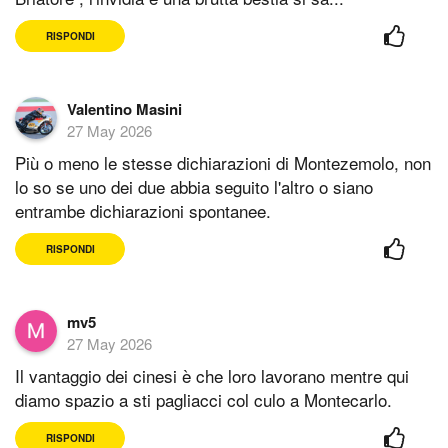
RISPONDI
Valentino Masini
27 May 2026
Più o meno le stesse dichiarazioni di Montezemolo, non
lo so se uno dei due abbia seguito l'altro o siano
entrambe dichiarazioni spontanee.
RISPONDI
mv5
27 May 2026
Il vantaggio dei cinesi è che loro lavorano mentre qui
diamo spazio a sti pagliacci col culo a Montecarlo.
RISPONDI