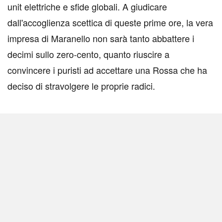
unit elettriche e sfide globali. A giudicare
dall'accoglienza scettica di queste prime ore, la vera
impresa di Maranello non sarà tanto abbattere i
decimi sullo zero-cento, quanto riuscire a
convincere i puristi ad accettare una Rossa che ha
deciso di stravolgere le proprie radici.