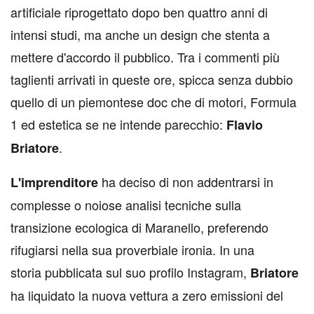
artificiale riprogettato dopo ben quattro anni di
intensi studi, ma anche un design che stenta a
mettere d'accordo il pubblico. Tra i commenti più
taglienti arrivati in queste ore, spicca senza dubbio
quello di un piemontese doc che di motori, Formula
1 ed estetica se ne intende parecchio:
Flavio
.
Briatore
ha deciso di non addentrarsi in
L'imprenditore
complesse o noiose analisi tecniche sulla
transizione ecologica di Maranello, preferendo
rifugiarsi nella sua proverbiale ironia. In una
storia pubblicata sul suo profilo Instagram,
Briatore
ha liquidato la nuova vettura a zero emissioni del