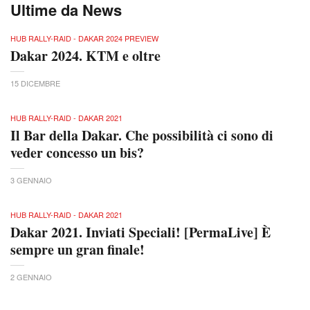
Ultime da News
HUB RALLY-RAID - DAKAR 2024 PREVIEW
Dakar 2024. KTM e oltre
15 DICEMBRE
HUB RALLY-RAID - DAKAR 2021
Il Bar della Dakar. Che possibilità ci sono di
veder concesso un bis?
3 GENNAIO
HUB RALLY-RAID - DAKAR 2021
Dakar 2021. Inviati Speciali! [PermaLive] È
sempre un gran finale!
2 GENNAIO