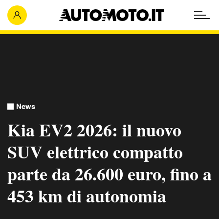
News
Kia EV2 2026: il nuovo
SUV elettrico compatto
parte da 26.600 euro, fino a
453 km di autonomia