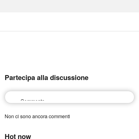
Partecipa alla discussione
Non ci sono ancora commenti
Hot now