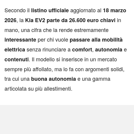
Secondo il
aggiornato al
listino
ufficiale
18 marzo
, la
in
2026
Kia EV2 parte da 26.600 euro chiavi
mano, una cifra che la rende estremamente
per chi vuole
interessante
passare alla mobilità
senza rinunciare a
,
e
elettrica
comfort
autonomia
. Il modello si inserisce in un mercato
contenuti
sempre più affollato, ma lo fa con argomenti solidi,
tra cui una
e una gamma
buona autonomia
articolata su più allestimenti.