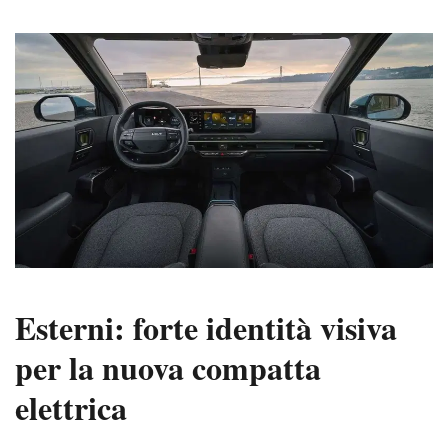
Esterni: forte identità visiva
per la nuova compatta
elettrica