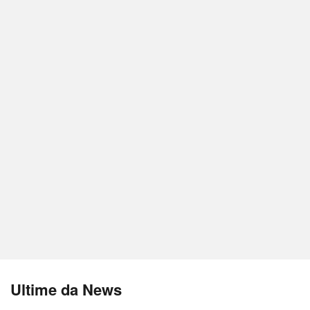
Ultime da News