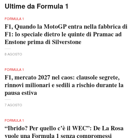
Ultime da Formula 1
FORMULA 1
F1, Quando la MotoGP entra nella fabbrica di
F1: lo speciale dietro le quinte di Pramac ad
Enstone prima di Silverstone
8 AGOSTO
FORMULA 1
F1, mercato 2027 nel caos: clausole segrete,
rinnovi milionari e sedili a rischio durante la
pausa estiva
7 AGOSTO
FORMULA 1
“Ibrido? Per quello c’è il WEC”: De La Rosa
vuole una Formula 1 senza compromessi