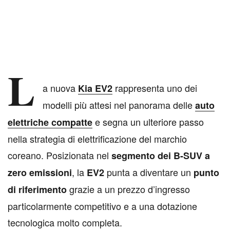
L
a nuova
rappresenta uno dei
Kia EV2
modelli più attesi nel panorama delle
auto
e segna un ulteriore passo
elettriche compatte
nella strategia di elettrificazione del marchio
coreano. Posizionata nel
segmento dei B-SUV a
, la
punta a diventare un
zero emissioni
EV2
punto
grazie a un prezzo d’ingresso
di riferimento
particolarmente competitivo e a una dotazione
tecnologica molto completa.