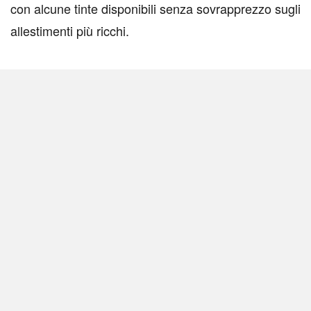
con alcune tinte disponibili senza sovrapprezzo sugli
allestimenti più ricchi.