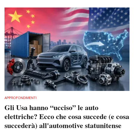
APPROFONDIMENTI
Gli Usa hanno “ucciso” le auto
elettriche? Ecco che cosa succede (e cosa
succederà) all'automotive statunitense