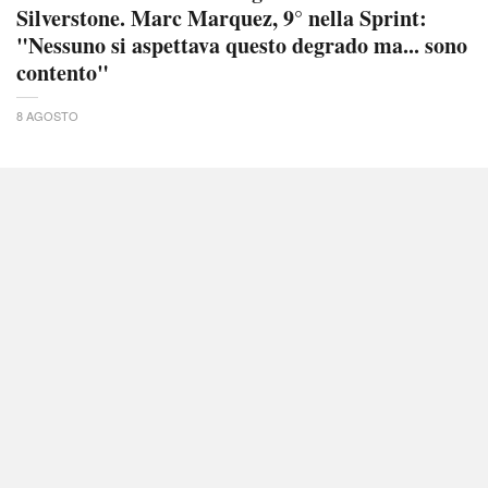
Silverstone. Marc Marquez, 9° nella Sprint:
"Nessuno si aspettava questo degrado ma... sono
contento"
8 AGOSTO