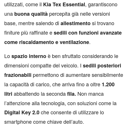
utilizzati, come il
, garantiscono
Kia Tex Essential
una
percepita già nelle versioni
buona qualità
base, mentre salendo di
si trovano
allestimento
finiture più raffinate e
sedili con funzioni avanzate
.
come riscaldamento e ventilazione
Lo
è ben sfruttato considerando le
spazio interno
dimensioni compatte del veicolo. I
sedili posteriori
permettono di aumentare sensibilmente
frazionabili
la capacità di carico, che arriva fino a oltre
1.200
abbattendo la seconda
Non manca
litri
fila.
l’attenzione alla tecnologia, con soluzioni come la
che consente di utilizzare lo
Digital Key 2.0
smartphone come chiave dell’auto.