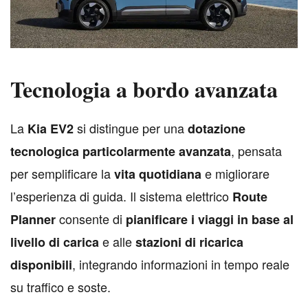
Tecnologia a bordo avanzata
L
a
si distingue per una
Kia EV2
dotazione
, pensata
tecnologica particolarmente avanzata
per semplificare la
e migliorare
vita quotidiana
l’esperienza di guida. Il sistema elettrico
Route
consente di
Planner
pianificare i viaggi in base al
e alle
livello di carica
stazioni di ricarica
, integrando informazioni in tempo reale
disponibili
su traffico e soste.