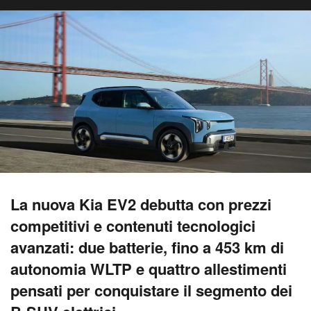
La nuova Kia EV2 debutta con prezzi
competitivi e contenuti tecnologici
avanzati: due batterie, fino a 453 km di
autonomia WLTP e quattro allestimenti
pensati per conquistare il segmento dei