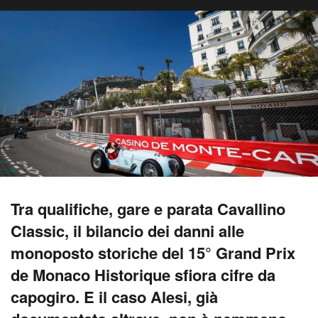
Tra qualifiche, gare e parata Cavallino
Classic, il bilancio dei danni alle
monoposto storiche del 15° Grand Prix
de Monaco Historique sfiora cifre da
capogiro. E il caso Alesi, già