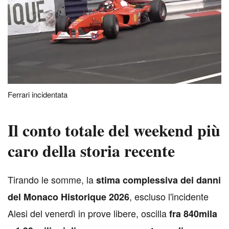
Ferrari incidentata
Il conto totale del weekend più
caro della storia recente
T
irando le somme, la
stima complessiva dei danni
, escluso l'incidente
del Monaco Historique 2026
Alesi del venerdì in prove libere, oscilla
fra 840mila