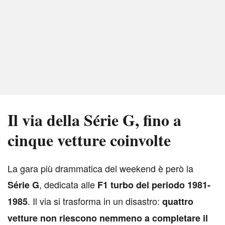
Il via della Série G, fino a
cinque vetture coinvolte
L
a gara più drammatica del weekend è però la
, dedicata alle
Série G
F1 turbo del periodo 1981-
. Il via si trasforma in un disastro:
1985
quattro
vetture non riescono nemmeno a completare il