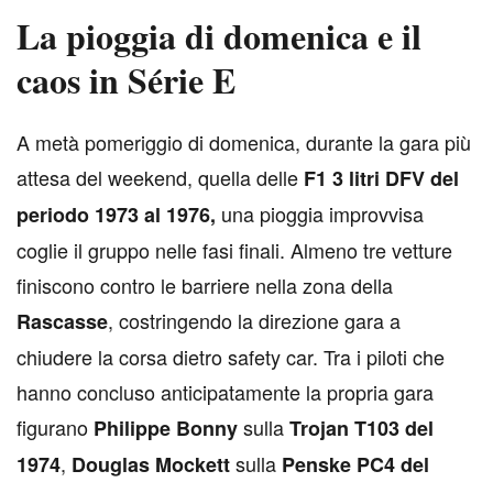
La pioggia di domenica e il
caos in Série E
A
metà pomeriggio di domenica, durante la gara più
attesa del weekend, quella delle
F1 3 litri DFV del
una pioggia improvvisa
periodo 1973 al 1976,
coglie il gruppo nelle fasi finali. Almeno tre vetture
finiscono contro le barriere nella zona della
, costringendo la direzione gara a
Rascasse
chiudere la corsa dietro safety car. Tra i piloti che
hanno concluso anticipatamente la propria gara
figurano
sulla
Philippe Bonny
Trojan T103 del
,
sulla
1974
Douglas Mockett
Penske PC4 del