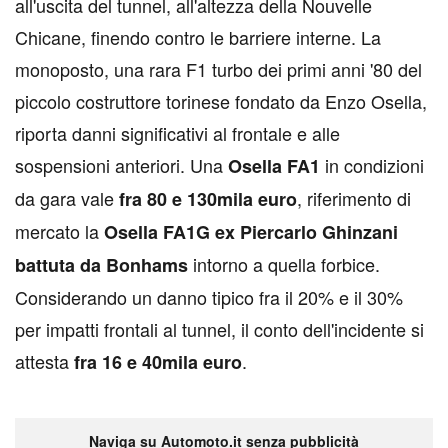
all'uscita del tunnel, all'altezza della Nouvelle
Chicane, finendo contro le barriere interne. La
monoposto, una rara F1 turbo dei primi anni '80 del
piccolo costruttore torinese fondato da Enzo Osella,
riporta danni significativi al frontale e alle
sospensioni anteriori. Una
in condizioni
Osella FA1
da gara vale
, riferimento di
fra 80 e 130mila euro
mercato la
Osella FA1G ex Piercarlo Ghinzani
intorno a quella forbice.
battuta da Bonhams
Considerando un danno tipico fra il 20% e il 30%
per impatti frontali al tunnel, il conto dell'incidente si
attesta
.
fra 16 e 40mila euro
Naviga su Automoto.it senza pubblicità