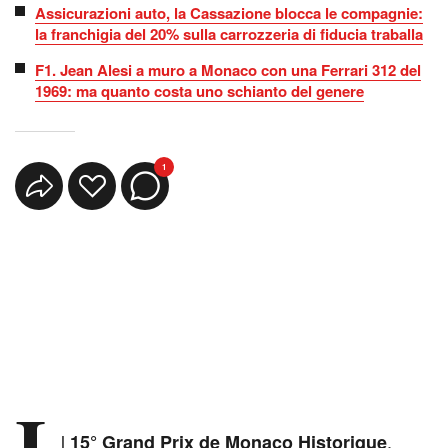
Assicurazioni auto, la Cassazione blocca le compagnie:
la franchigia del 20% sulla carrozzeria di fiducia traballa
F1. Jean Alesi a muro a Monaco con una Ferrari 312 del
1969: ma quanto costa uno schianto del genere
1
I
l
,
15° Grand Prix de Monaco Historique