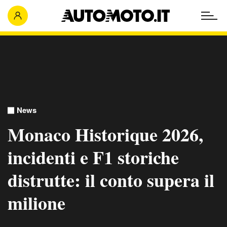
News
Monaco Historique 2026,
incidenti e F1 storiche
distrutte: il conto supera il
milione