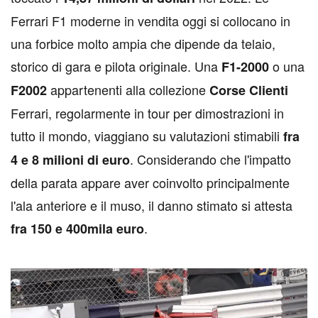
Ferrari F1 moderne in vendita oggi si collocano in
una forbice molto ampia che dipende da telaio,
storico di gara e pilota originale. Una
o una
F1-2000
appartenenti alla collezione
F2002
Corse Clienti
Ferrari, regolarmente in tour per dimostrazioni in
tutto il mondo, viaggiano su valutazioni stimabili
fra
. Considerando che l'impatto
4 e 8 milioni di euro
della parata appare aver coinvolto principalmente
l'ala anteriore e il muso, il danno stimato si attesta
.
fra 150 e 400mila euro