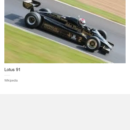
Lotus 91
Wikipedia