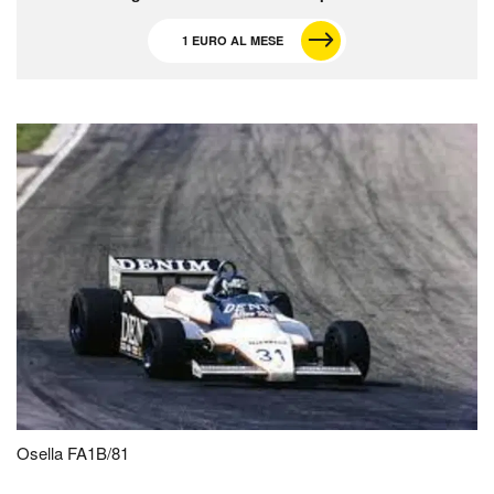
1 EURO AL MESE
Osella FA1B/81