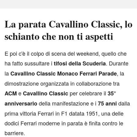
La parata Cavallino Classic, lo
schianto che non ti aspetti
E
poi c'è il colpo di scena del weekend, quello che
ha fatto sussultare i
. Durante
tifosi della Scuderia
la
, la
Cavallino Classic Monaco Ferrari Parade
dimostrazione organizzata in collaborazione tra
e
per celebrare il
ACM
Cavallino Classic
35°
della manifestazione e i
dalla
anniversario
75 anni
prima vittoria Ferrari in F1 datata 1951, una delle
dodici Ferrari moderne in parata è finita contro le
barriere.