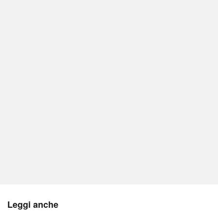
Leggi anche