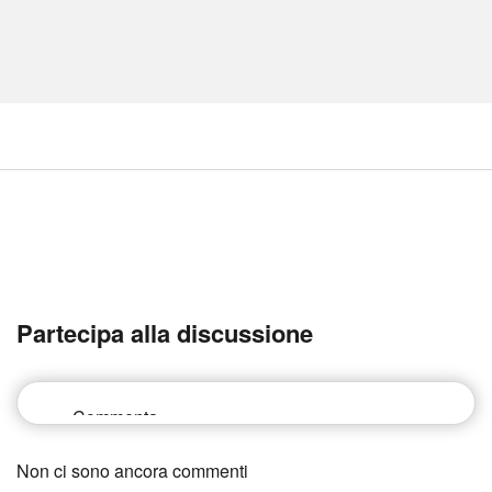
Partecipa alla discussione
Non ci sono ancora commenti