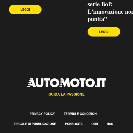
serie BoP.
L’innovazione no
LEGGI
punita”
LEGGI
GUIDA LA PASSIONE
PRIVACY POLICY
TERMINI E CONDIZIONI
REGOLE DI PUBBLICAZIONE
PUBBLICITÀ
ODR
RSS