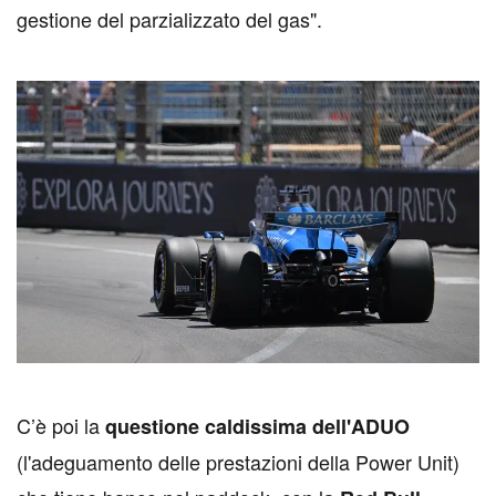
gestione del parzializzato del gas".
C
’è poi la
questione caldissima dell'ADUO
(l'adeguamento delle prestazioni della Power Unit)