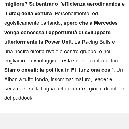
migliore? Subentrano l'efficienza aerodinamica e
. Personalmente, ed
il drag della vettura
egoisticamente parlando,
spero che a Mercedes
venga concessa l'opportunità di sviluppare
. La Racing Bulls è
ulteriormente la Power Unit
una nostra diretta rivale a centro gruppo, e noi
vogliamo un vantaggio prestazionale contro di loro.
". Un
Siamo onesti: la politica in F1 funziona così
Albon a tutto tondo, insomma: maturo, leader e
senza peli sulla lingua nel decifrare i giochi di potere
del paddock.