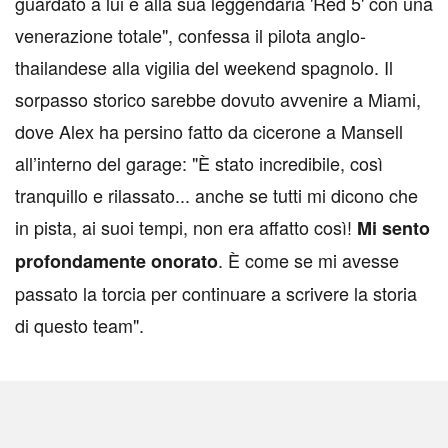
guardato a lui e alla sua leggendaria 'Red 5' con una
venerazione totale", confessa il pilota anglo-
thailandese alla vigilia del weekend spagnolo. Il
sorpasso storico sarebbe dovuto avvenire a Miami,
dove Alex ha persino fatto da cicerone a Mansell
all’interno del garage: "È stato incredibile, così
tranquillo e rilassato... anche se tutti mi dicono che
in pista, ai suoi tempi, non era affatto così!
Mi sento
. È come se mi avesse
profondamente onorato
passato la torcia per continuare a scrivere la storia
di questo team".