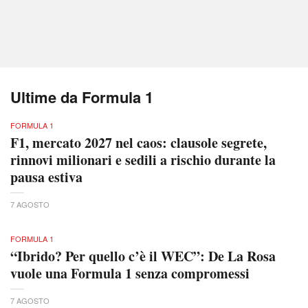
Ultime da Formula 1
FORMULA 1
F1, mercato 2027 nel caos: clausole segrete,
rinnovi milionari e sedili a rischio durante la
pausa estiva
7 AGOSTO
FORMULA 1
“Ibrido? Per quello c’è il WEC”: De La Rosa
vuole una Formula 1 senza compromessi
7 AGOSTO