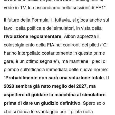
vede in TV, lo nascondiamo nelle sessioni di FP1".
Il futuro della Formula 1, tuttavia, si gioca anche sui
tavoli della politica e dei simulatori, in vista della
. Albon apprezza il
rivoluzione regolamentare
coinvolgimento della FIA nei confronti dei piloti ("Ci
hanno interpellato costantemente in queste prime
gare, è un ottimo segnale"), ma mantiene i piedi di
piombo sull'efficacia immediata delle nuove norme:
"
Probabilmente non sarà una soluzione totale. Il
2028 sembra già nato meglio del 2027, ma
aspetterò di guidare la macchina al simulatore
. Spero solo
prima di dare un giudizio definitivo
che si riduca lo svantaggio per il pilota nella