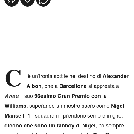
C
’è un’ironia sottile nel destino di
Alexander
, che a
si appresta a
Albon
Barcellona
vivere il suo
96esimo Gran Premio con la
, superando un mostro sacro come
Williams
Nigel
. "In squadra mi prendono sempre in giro,
Mansell
, ho sempre
dicono che sono un fanboy di Nigel