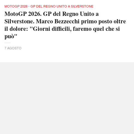
MOTOGP 2026 - GP DEL REGNO UNITO A SILVERSTONE
MotoGP 2026. GP del Regno Unito a
Silverstone. Marco Bezzecchi primo posto oltre
il dolore: "Giorni difficili, faremo quel che si
può"
7 AGOSTO