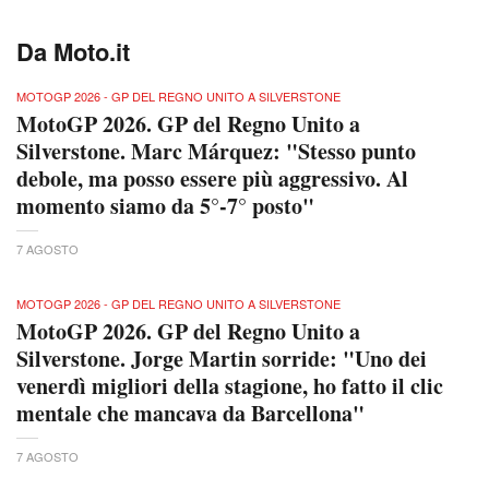
Da Moto.it
MOTOGP 2026 - GP DEL REGNO UNITO A SILVERSTONE
MotoGP 2026. GP del Regno Unito a
Silverstone. Marc Márquez: "Stesso punto
debole, ma posso essere più aggressivo. Al
momento siamo da 5°-7° posto"
7 AGOSTO
MOTOGP 2026 - GP DEL REGNO UNITO A SILVERSTONE
MotoGP 2026. GP del Regno Unito a
Silverstone. Jorge Martin sorride: "Uno dei
venerdì migliori della stagione, ho fatto il clic
mentale che mancava da Barcellona"
7 AGOSTO