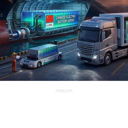
PUBBLICITÀ