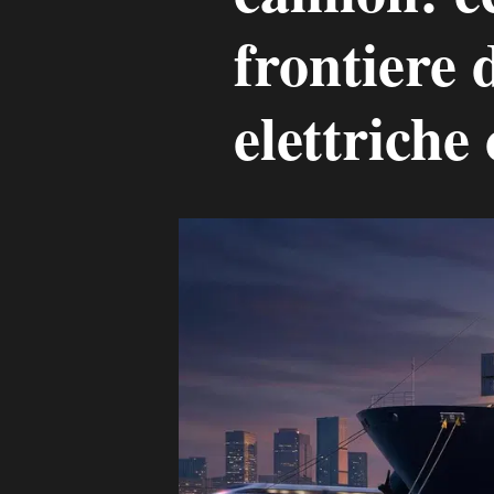
frontiere 
elettriche 