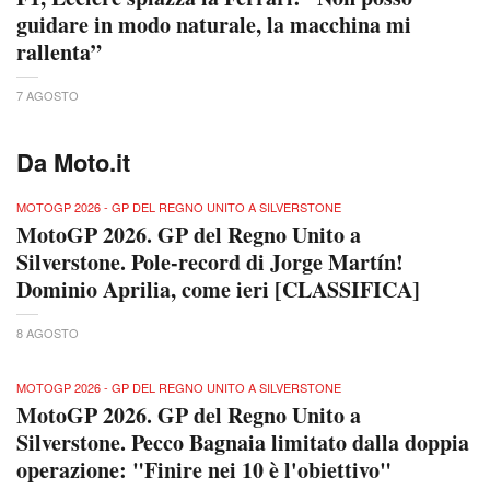
guidare in modo naturale, la macchina mi
rallenta”
7 AGOSTO
Da Moto.it
MOTOGP 2026 - GP DEL REGNO UNITO A SILVERSTONE
MotoGP 2026. GP del Regno Unito a
Silverstone. Pole-record di Jorge Martín!
Dominio Aprilia, come ieri [CLASSIFICA]
8 AGOSTO
MOTOGP 2026 - GP DEL REGNO UNITO A SILVERSTONE
MotoGP 2026. GP del Regno Unito a
Silverstone. Pecco Bagnaia limitato dalla doppia
operazione: "Finire nei 10 è l'obiettivo"