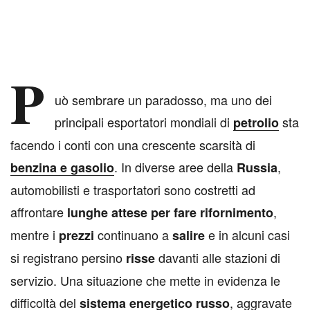
P
uò sembrare un paradosso, ma uno dei
principali esportatori mondiali di
sta
petrolio
facendo i conti con una crescente scarsità di
. In diverse aree della
,
benzina
e
gasolio
Russia
automobilisti e trasportatori sono costretti ad
affrontare
,
lunghe attese per fare rifornimento
mentre i
continuano a
e in alcuni casi
prezzi
salire
si registrano persino
davanti alle stazioni di
risse
servizio. Una situazione che mette in evidenza le
difficoltà del
, aggravate
sistema energetico russo