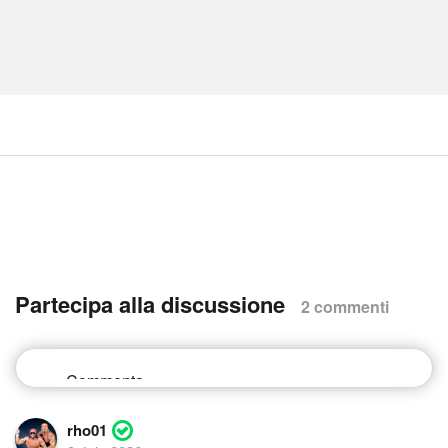
Partecipa alla discussione
2 commenti
rho01