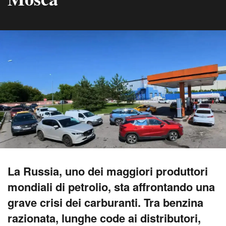
La Russia, uno dei maggiori produttori
mondiali di petrolio, sta affrontando una
grave crisi dei carburanti. Tra benzina
razionata, lunghe code ai distributori,