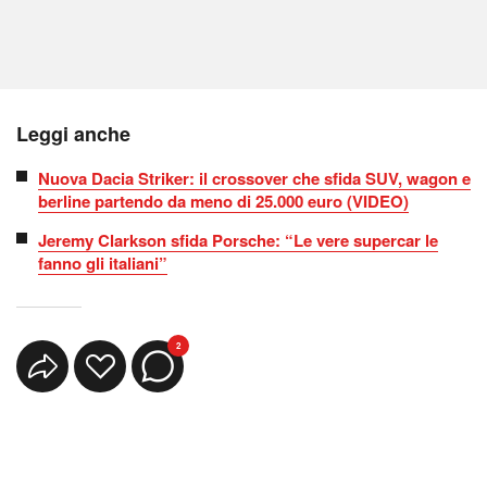
Leggi anche
Nuova Dacia Striker: il crossover che sfida SUV, wagon e
berline partendo da meno di 25.000 euro (VIDEO)
Jeremy Clarkson sfida Porsche: “Le vere supercar le
fanno gli italiani”
2