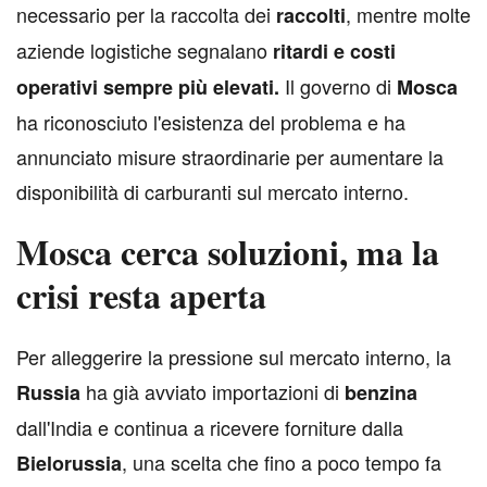
necessario per la raccolta dei
, mentre molte
raccolti
aziende logistiche segnalano
ritardi e costi
Il governo di
operativi sempre più elevati.
Mosca
ha riconosciuto l'esistenza del problema e ha
annunciato misure straordinarie per aumentare la
disponibilità di carburanti sul mercato interno.
Mosca cerca soluzioni, ma la
crisi resta aperta
P
er alleggerire la pressione sul mercato interno, la
ha già avviato importazioni di
Russia
benzina
dall'India e continua a ricevere forniture dalla
, una scelta che fino a poco tempo fa
Bielorussia