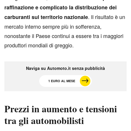
raffinazione e complicato la distribuzione dei
. Il risultato è un
carburanti sul territorio nazionale
mercato interno sempre più in sofferenza,
nonostante il Paese continui a essere tra i maggiori
produttori mondiali di greggio.
Naviga su Automoto.it senza pubblicità
1 EURO AL MESE
Prezzi in aumento e tensioni
tra gli automobilisti