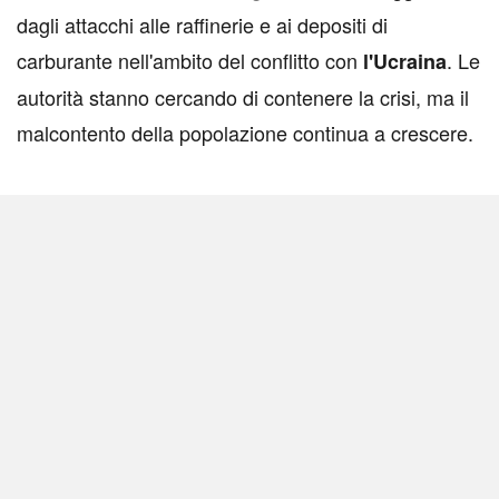
dagli attacchi alle raffinerie e ai depositi di
carburante nell'ambito del conflitto con
. Le
l'Ucraina
autorità stanno cercando di contenere la crisi, ma il
malcontento della popolazione continua a crescere.