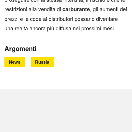
restrizioni alla vendita di
, gli aumenti dei
carburante
prezzi e le code ai distributori possano diventare
una realtà ancora più diffusa nei prossimi mesi.
Argomenti
News
Russia