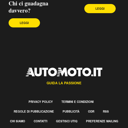
Chi ci guadagna
davvero?
LEGGI
LEGGI
GUIDA LA PASSIONE
PRIVACY POLICY
TERMINI E CONDIZIONI
REGOLE DI PUBBLICAZIONE
PUBBLICITÀ
ODR
RSS
CHI SIAMO
CONTATTI
GESTISCI UTIQ
PREFERENZE MAILING