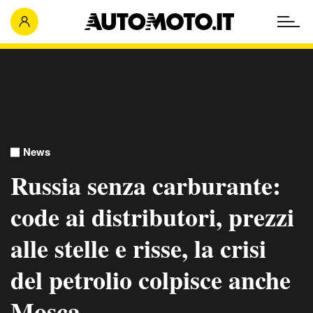
News
Russia senza carburante:
code ai distributori, prezzi
alle stelle e risse, la crisi
del petrolio colpisce anche
Mosca