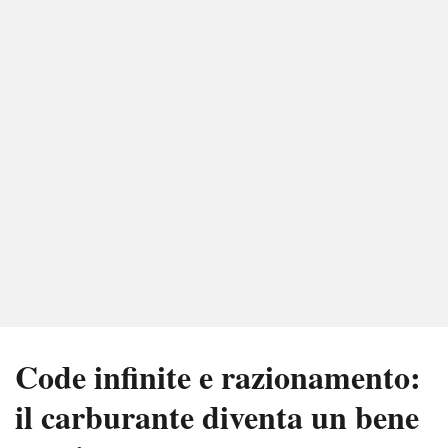
Code infinite e razionamento:
il carburante diventa un bene