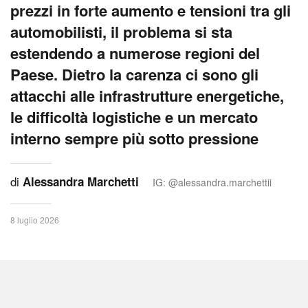
prezzi in forte aumento e tensioni tra gli
automobilisti, il problema si sta
estendendo a numerose regioni del
Paese. Dietro la carenza ci sono gli
attacchi alle infrastrutture energetiche,
le difficoltà logistiche e un mercato
interno sempre più sotto pressione
di
Alessandra Marchetti
IG: @alessandra.marchettii
8 luglio 2026