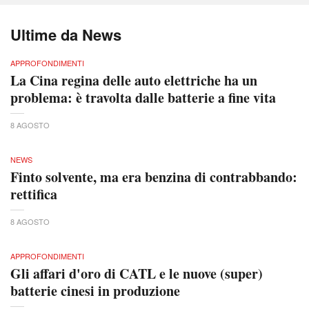
Ultime da News
APPROFONDIMENTI
La Cina regina delle auto elettriche ha un
problema: è travolta dalle batterie a fine vita
8 AGOSTO
NEWS
Finto solvente, ma era benzina di contrabbando:
rettifica
8 AGOSTO
APPROFONDIMENTI
Gli affari d'oro di CATL e le nuove (super)
batterie cinesi in produzione