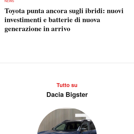
NEWS
Toyota punta ancora sugli ibridi: nuovi
investimenti e batterie di nuova
generazione in arrivo
Tutto su
Dacia Bigster