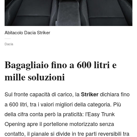
Abitacolo Dacia Striker
Dacia
Bagagliaio fino a 600 litri e
mille soluzioni
S
ul fronte capacità di carico, la
dichiara fino
Striker
a 600 litri, tra i valori migliori della categoria. Più
della cifra conta però la praticità: l'Easy Trunk
Opening apre il portellone motorizzato senza
contatto, il pianale si divide in tre parti reversibili tra