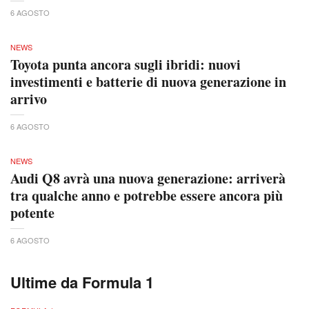
6 AGOSTO
NEWS
Toyota punta ancora sugli ibridi: nuovi
investimenti e batterie di nuova generazione in
arrivo
6 AGOSTO
NEWS
Audi Q8 avrà una nuova generazione: arriverà
tra qualche anno e potrebbe essere ancora più
potente
6 AGOSTO
Ultime da Formula 1