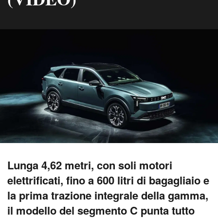
Lunga 4,62 metri, con soli motori
elettrificati, fino a 600 litri di bagagliaio e
la prima trazione integrale della gamma,
il modello del segmento C punta tutto