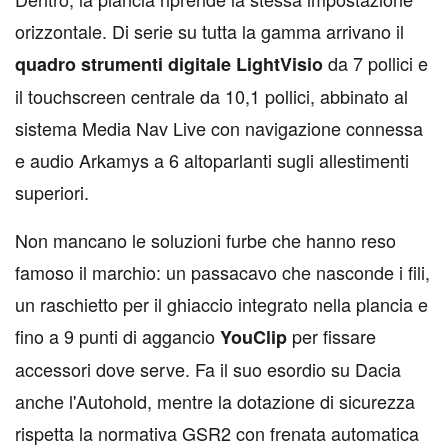
orizzontale. Di serie su tutta la gamma arrivano il
da 7 pollici e
quadro strumenti digitale LightVisio
il touchscreen centrale da 10,1 pollici, abbinato al
sistema Media Nav Live con navigazione connessa
e audio Arkamys a 6 altoparlanti sugli allestimenti
superiori.
Non mancano le soluzioni furbe che hanno reso
famoso il marchio: un passacavo che nasconde i fili,
un raschietto per il ghiaccio integrato nella plancia e
fino a 9 punti di aggancio
per fissare
YouClip
accessori dove serve. Fa il suo esordio su Dacia
anche l'Autohold, mentre la dotazione di sicurezza
rispetta la normativa GSR2 con frenata automatica