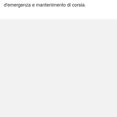
d'emergenza e mantenimento di corsia.