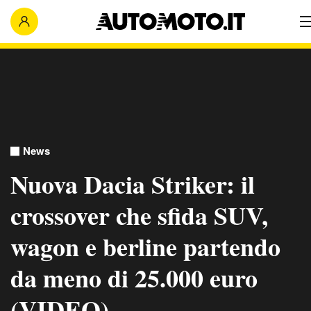
News
Nuova Dacia Striker: il
crossover che sfida SUV,
wagon e berline partendo
da meno di 25.000 euro
(VIDEO)