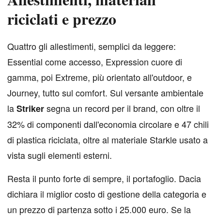
riciclati e prezzo
Q
uattro gli allestimenti, semplici da leggere:
Essential come accesso, Expression cuore di
gamma, poi Extreme, più orientato all'outdoor, e
Journey, tutto sul comfort. Sul versante ambientale
la
segna un record per il brand, con oltre il
Striker
32% di componenti dall'economia circolare e 47 chili
di plastica riciclata, oltre al materiale Starkle usato a
vista sugli elementi esterni.
Resta il punto forte di sempre, il portafoglio. Dacia
dichiara il miglior costo di gestione della categoria e
un prezzo di partenza sotto i 25.000 euro. Se la