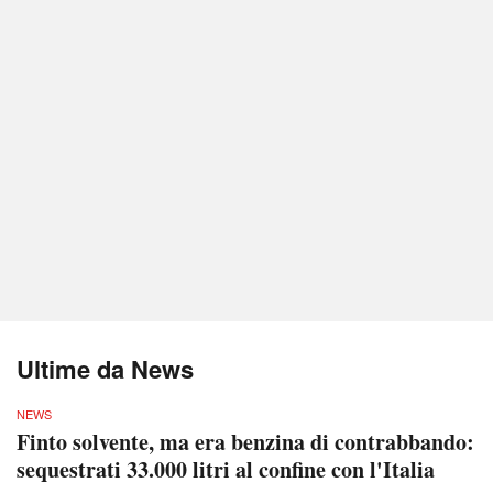
Ultime da News
NEWS
Finto solvente, ma era benzina di contrabbando:
sequestrati 33.000 litri al confine con l'Italia