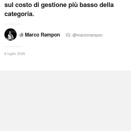
sul costo di gestione più basso della
categoria.
di
Marco Rampon
IG: @marcorampon
8 luglio 2026