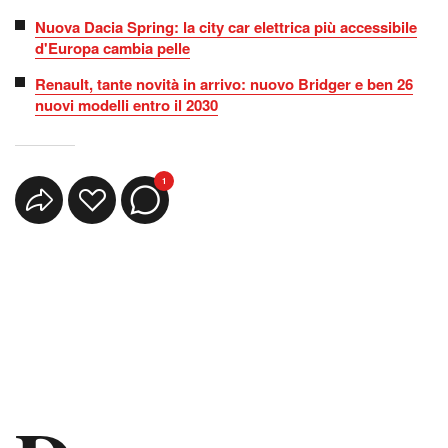
Nuova Dacia Spring: la city car elettrica più accessibile
d'Europa cambia pelle
Renault, tante novità in arrivo: nuovo Bridger e ben 26
nuovi modelli entro il 2030
1