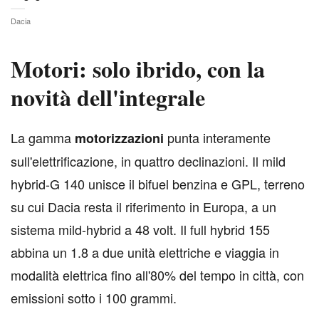
Dacia
Motori: solo ibrido, con la
novità dell'integrale
L
a gamma
punta interamente
motorizzazioni
sull'elettrificazione, in quattro declinazioni. Il mild
hybrid-G 140 unisce il bifuel benzina e GPL, terreno
su cui Dacia resta il riferimento in Europa, a un
sistema mild-hybrid a 48 volt. Il full hybrid 155
abbina un 1.8 a due unità elettriche e viaggia in
modalità elettrica fino all'80% del tempo in città, con
emissioni sotto i 100 grammi.