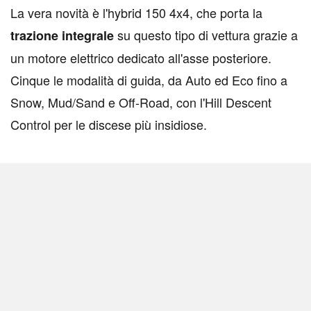
La vera novità è l'hybrid 150 4x4, che porta la
su questo tipo di vettura grazie a
trazione integrale
un motore elettrico dedicato all'asse posteriore.
Cinque le modalità di guida, da Auto ed Eco fino a
Snow, Mud/Sand e Off-Road, con l'Hill Descent
Control per le discese più insidiose.