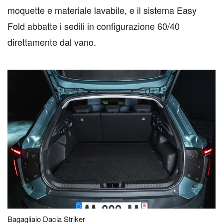
moquette e materiale lavabile, e il sistema Easy
Fold abbatte i sedili in configurazione 60/40
direttamente dal vano.
Bagagliaio Dacia Striker