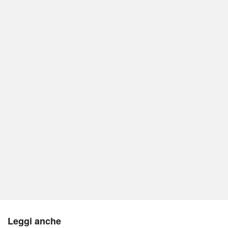
Leggi anche