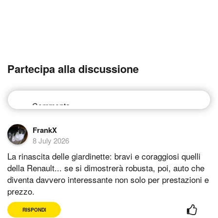
Partecipa alla discussione
FrankX
8 July 2026
La rinascita delle giardinette: bravi e coraggiosi quelli
della Renault... se si dimostrerà robusta, poi, auto che
diventa davvero interessante non solo per prestazioni e
prezzo.
RISPONDI